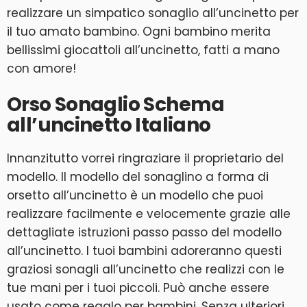
realizzare un simpatico sonaglio all’uncinetto per
il tuo amato bambino. Ogni bambino merita
bellissimi giocattoli all’uncinetto, fatti a mano
con amore!
Orso Sonaglio Schema
all’uncinetto Italiano
Innanzitutto vorrei ringraziare il proprietario del
modello. Il modello del sonaglino a forma di
orsetto all’uncinetto è un modello che puoi
realizzare facilmente e velocemente grazie alle
dettagliate istruzioni passo passo del modello
all’uncinetto. I tuoi bambini adoreranno questi
graziosi sonagli all’uncinetto che realizzi con le
tue mani per i tuoi piccoli. Può anche essere
usato come regalo per bambini. Senza ulteriori