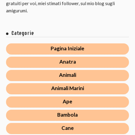
gratuiti per voi, miei stimati follower, sul mio blog sugli
amigurumi.
Categorie
Pagina Iniziale
Anatra
Animali
Animali Marini
Ape
Bambola
Cane