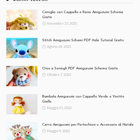
Coniglio con Cappello e Rana Amigurumi Schema
Gratis
Novembre 25, 2025
Stitch Amigurumi Schemi PDF Itala Tutorial Gratis
Agosto 24, 2025
Orso a Sonagli PDF Amigurumi Schema Gratis
Ottobre 7, 2022
Bambola Amigurumi con Cappello Verde e Vestito
Giallo
Maggio 15, 2022
Cervo Amigurumi per Portachiavi o Accessorio di Natale
Maggio 9, 2022