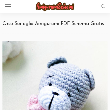
Orso Sonaglio Amigurumi PDF Schema Gratis