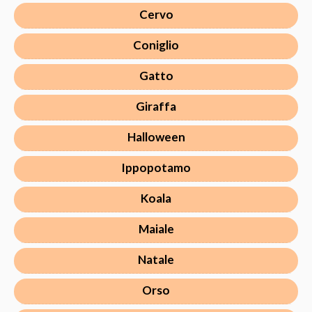
Cervo
Coniglio
Gatto
Giraffa
Halloween
Ippopotamo
Koala
Maiale
Natale
Orso