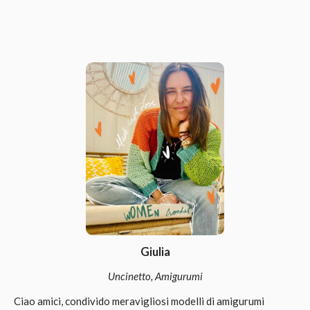
Giulia
Uncinetto, Amigurumi
Ciao amici, condivido meravigliosi modelli di amigurumi