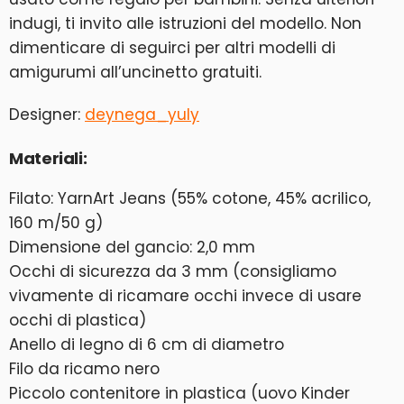
indugi, ti invito alle istruzioni del modello. Non
dimenticare di seguirci per altri modelli di
amigurumi all’uncinetto gratuiti.
Designer:
deynega_yuly
Materiali:
Filato: YarnArt Jeans (55% cotone, 45% acrilico,
160 m/50 g)
Dimensione del gancio: 2,0 mm
Occhi di sicurezza da 3 mm (consigliamo
vivamente di ricamare occhi invece di usare
occhi di plastica)
Anello di legno di 6 cm di diametro
Filo da ricamo nero
Piccolo contenitore in plastica (uovo Kinder