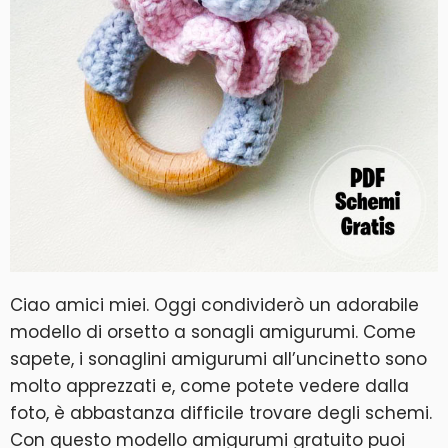
Ciao amici miei. Oggi condividerò un adorabile
modello di orsetto a sonagli amigurumi. Come
sapete, i sonaglini amigurumi all’uncinetto sono
molto apprezzati e, come potete vedere dalla
foto, è abbastanza difficile trovare degli schemi.
Con questo modello amigurumi gratuito puoi