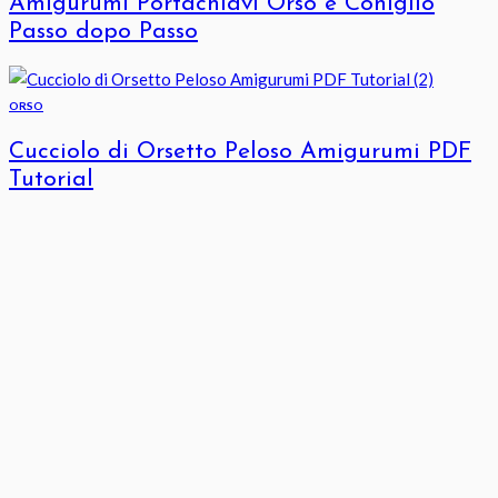
Amigurumi Portachiavi Orso e Coniglio
Passo dopo Passo
ORSO
Cucciolo di Orsetto Peloso Amigurumi PDF
Tutorial