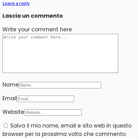
Leave a reply
Lascia un commento
Write your comment here
Name
Email
Website
Salva il mio nome, email e sito web in questo
browser per la prossima volta che commento.