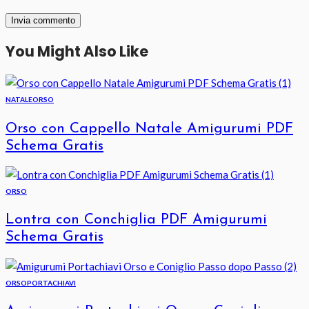
You Might Also Like
NATALE
ORSO
Orso con Cappello Natale Amigurumi PDF
Schema Gratis
ORSO
Lontra con Conchiglia PDF Amigurumi
Schema Gratis
ORSO
PORTACHIAVI