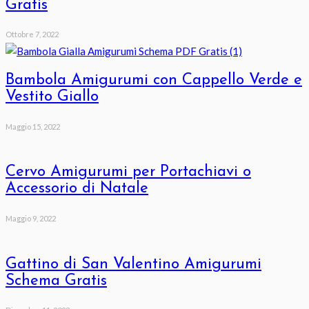
Gratis
Ottobre 7, 2022
Bambola Amigurumi con Cappello Verde e
Vestito Giallo
Maggio 15, 2022
Cervo Amigurumi per Portachiavi o
Accessorio di Natale
Maggio 9, 2022
Gattino di San Valentino Amigurumi
Schema Gratis