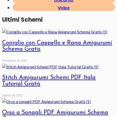
Volpe
Ultimi Schemi
Coniglio con Cappello e Rana Amigurumi
Schema Gratis
Novembre 25, 2025
Stitch Amigurumi Schemi PDF Itala
Tutorial Gratis
Agosto 24, 2025
Orso a Sonagli PDF Amigurumi Schema