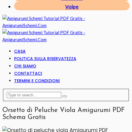
Volpe
CASA
POLITICA SULLA RISERVATEZZA
CHI SIAMO
CONTATTACI
TERMINI E CONDIZIONI
Orsetto di Peluche Viola Amigurumi PDF
Schema Gratis