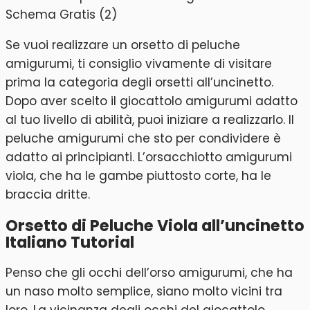
Se vuoi realizzare un orsetto di peluche
amigurumi, ti consiglio vivamente di visitare
prima la categoria degli orsetti all’uncinetto.
Dopo aver scelto il giocattolo amigurumi adatto
al tuo livello di abilità, puoi iniziare a realizzarlo. Il
peluche amigurumi che sto per condividere è
adatto ai principianti. L’orsacchiotto amigurumi
viola, che ha le gambe piuttosto corte, ha le
braccia dritte.
Orsetto di Peluche Viola all’uncinetto
Italiano Tutorial
Penso che gli occhi dell’orso amigurumi, che ha
un naso molto semplice, siano molto vicini tra
loro. La vicinanza degli occhi del giocattolo