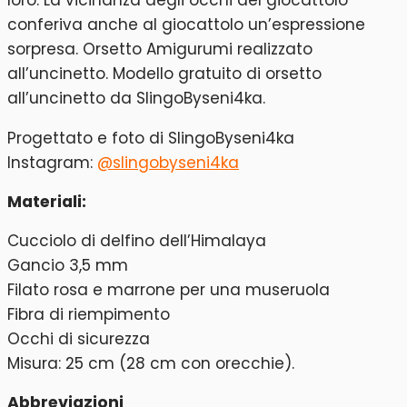
conferiva anche al giocattolo un’espressione
sorpresa. Orsetto Amigurumi realizzato
all’uncinetto. Modello gratuito di orsetto
all’uncinetto da SlingoByseni4ka.
Progettato e foto di SlingoByseni4ka
Instagram:
@slingobyseni4ka
Materiali:
Cucciolo di delfino dell’Himalaya
Gancio 3,5 mm
Filato rosa e marrone per una museruola
Fibra di riempimento
Occhi di sicurezza
Misura: 25 cm (28 cm con orecchie).
Abbreviazioni