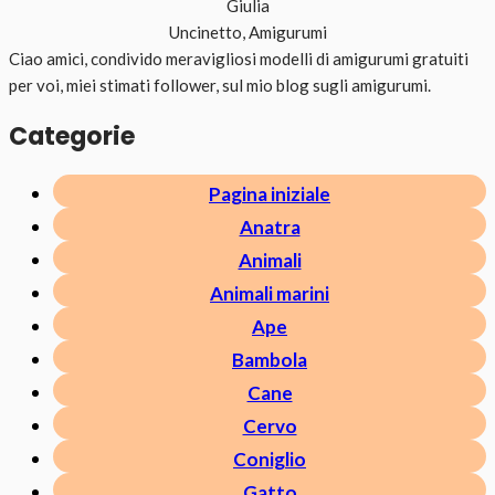
Giulia
Uncinetto, Amigurumi
Ciao amici, condivido meravigliosi modelli di amigurumi gratuiti
per voi, miei stimati follower, sul mio blog sugli amigurumi.
Categorie
Pagina iniziale
Anatra
Animali
Animali marini
Ape
Bambola
Cane
Cervo
Coniglio
Gatto