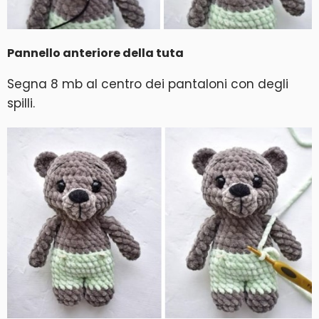
Pannello anteriore della tuta
Segna 8 mb al centro dei pantaloni con degli
spilli.