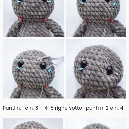
Punti n. 1 e n. 3 – 4-5 righe sotto i punti n. 2 e n. 4.