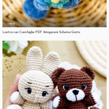
ORSO
Lontra con Conchiglia PDF Amigurumi Schema Gratis