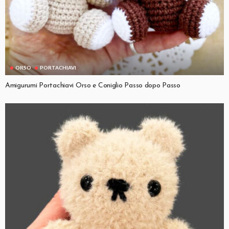
ORSO
PORTACHIAVI
Amigurumi Portachiavi Orso e Coniglio Passo dopo Passo