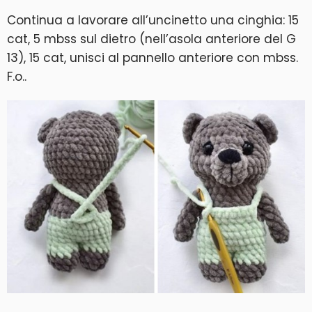
Continua a lavorare all’uncinetto una cinghia: 15
cat, 5 mbss sul dietro (nell’asola anteriore del G
13), 15 cat, unisci al pannello anteriore con mbss.
F.o..