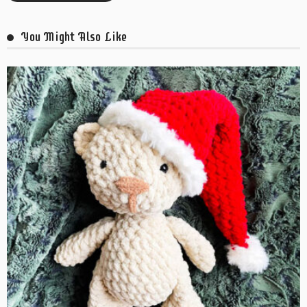
You Might Also Like