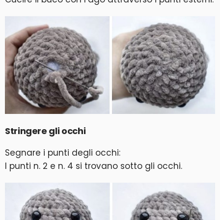
Stringere gli occhi
Segnare i punti degli occhi:
I punti n. 2 e n. 4 si trovano sotto gli occhi.