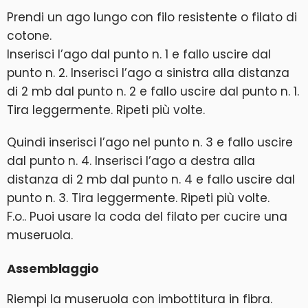
Prendi un ago lungo con filo resistente o filato di
cotone.
Inserisci l’ago dal punto n. 1 e fallo uscire dal
punto n. 2. Inserisci l’ago a sinistra alla distanza
di 2 mb dal punto n. 2 e fallo uscire dal punto n. 1.
Tira leggermente. Ripeti più volte.
Quindi inserisci l’ago nel punto n. 3 e fallo uscire
dal punto n. 4. Inserisci l’ago a destra alla
distanza di 2 mb dal punto n. 4 e fallo uscire dal
punto n. 3. Tira leggermente. Ripeti più volte.
F.o.. Puoi usare la coda del filato per cucire una
museruola.
Assemblaggio
Riempi la museruola con imbottitura in fibra.