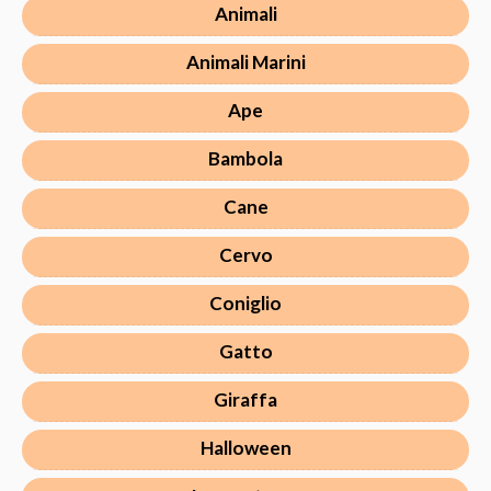
Animali
Animali Marini
Ape
Bambola
Cane
Cervo
Coniglio
Gatto
Giraffa
Halloween