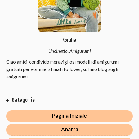
Giulia
Uncinetto, Amigurumi
Ciao amici, condivido meravigliosi modelli di amigurumi
gratuiti per voi, miei stimati follower, sul mio blog sugli
amigurumi.
Categorie
Pagina Iniziale
Anatra