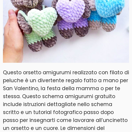
Questo orsetto amigurumi realizzato con filato di
peluche è un divertente regalo fatto a mano per
San Valentino, la festa della mamma o per te
stessa. Questo schema amigurumi gratuito
include istruzioni dettagliate nello schema
scritto e un tutorial fotografico passo dopo
passo per insegnarti come lavorare all’uncinetto
un orsetto e un cuore. Le dimensioni del