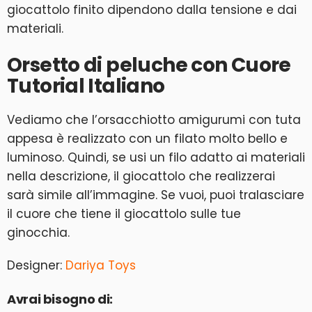
giocattolo finito dipendono dalla tensione e dai
materiali.
Orsetto di peluche con Cuore
Tutorial Italiano
Vediamo che l’orsacchiotto amigurumi con tuta
appesa è realizzato con un filato molto bello e
luminoso. Quindi, se usi un filo adatto ai materiali
nella descrizione, il giocattolo che realizzerai
sarà simile all’immagine. Se vuoi, puoi tralasciare
il cuore che tiene il giocattolo sulle tue
ginocchia.
Designer:
Dariya Toys
Avrai bisogno di: