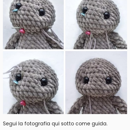
Segui la fotografia qui sotto come guida.