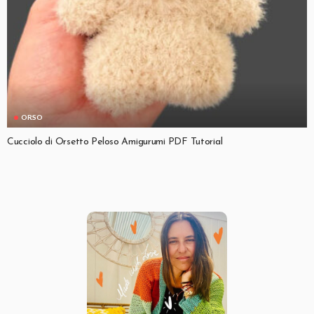
ORSO
Cucciolo di Orsetto Peloso Amigurumi PDF Tutorial