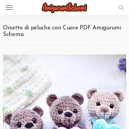
Orsetto di peluche con Cuore PDF Amigurumi
Schema