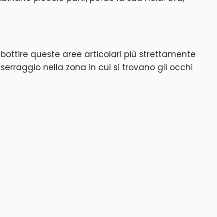
ttire queste aree articolari più strettamente
erraggio nella zona in cui si trovano gli occhi