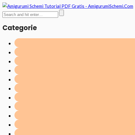
Categorie