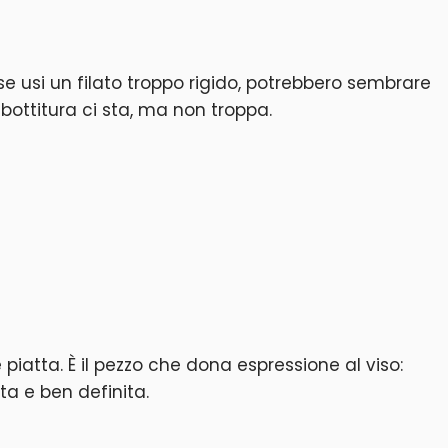
 usi un filato troppo rigido, potrebbero sembrare
bottitura ci sta, ma non troppa.
 piatta. È il pezzo che dona espressione al viso:
ta e ben definita.