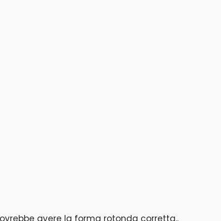
ovrebbe avere la forma rotonda corretta..