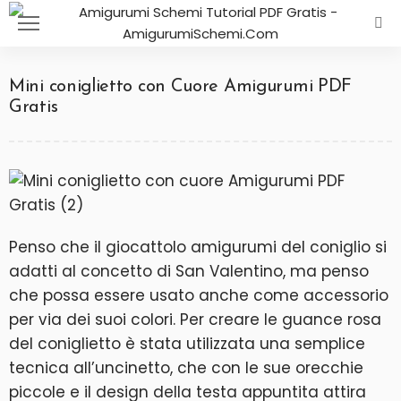
Mini coniglietto con Cuore Amigurumi PDF
Gratis
Penso che il giocattolo amigurumi del coniglio si
adatti al concetto di San Valentino, ma penso
che possa essere usato anche come accessorio
per via dei suoi colori. Per creare le guance rosa
del coniglietto è stata utilizzata una semplice
tecnica all’uncinetto, che con le sue orecchie
piccole e il design della testa appuntita attira