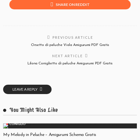
SHARE ON REDDIT
PREVIOUS ARTICLE
Orsetto di peluche Viola Amigurumi PDF Gratis
NEXT ARTICLE
Lilona Coniglietto di peluche Amigurumi PDF Gratis
LEAVE A REPLY
You Might Also Like
CONIGLIO
My Melody in Peluche – Amigurumi Schema Gratis