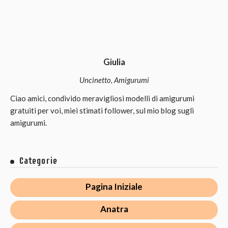
Giulia
Uncinetto, Amigurumi
Ciao amici, condivido meravigliosi modelli di amigurumi
gratuiti per voi, miei stimati follower, sul mio blog sugli
amigurumi.
Categorie
Pagina Iniziale
Anatra