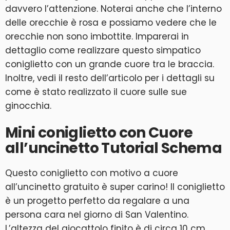
davvero l’attenzione. Noterai anche che l’interno
delle orecchie è rosa e possiamo vedere che le
orecchie non sono imbottite. Imparerai in
dettaglio come realizzare questo simpatico
coniglietto con un grande cuore tra le braccia.
Inoltre, vedi il resto dell’articolo per i dettagli su
come è stato realizzato il cuore sulle sue
ginocchia.
Mini coniglietto con Cuore
all’uncinetto Tutorial Schema
Questo coniglietto con motivo a cuore
all’uncinetto gratuito è super carino! Il coniglietto
è un progetto perfetto da regalare a una
persona cara nel giorno di San Valentino.
L’altezza del giocattolo finito è di circa 10 cm