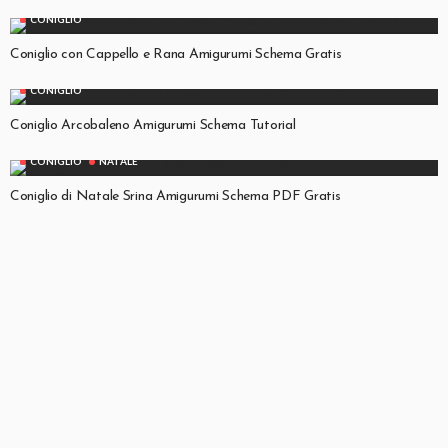
CONIGLIO
Coniglio con Cappello e Rana Amigurumi Schema Gratis
CONIGLIO
Coniglio Arcobaleno Amigurumi Schema Tutorial
CONIGLIO
NATALE
Coniglio di Natale Srina Amigurumi Schema PDF Gratis