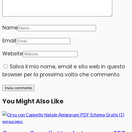
Name
Email
Website
Salva il mio nome, email e sito web in questo
browser per la prossima volta che commento.
You Might Also Like
NATALE
ORSO