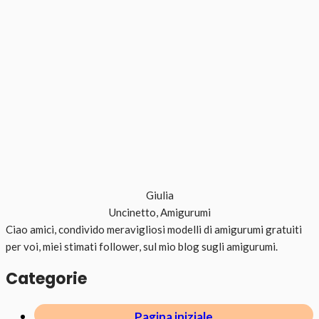
Giulia
Uncinetto, Amigurumi
Ciao amici, condivido meravigliosi modelli di amigurumi gratuiti
per voi, miei stimati follower, sul mio blog sugli amigurumi.
Categorie
Pagina iniziale