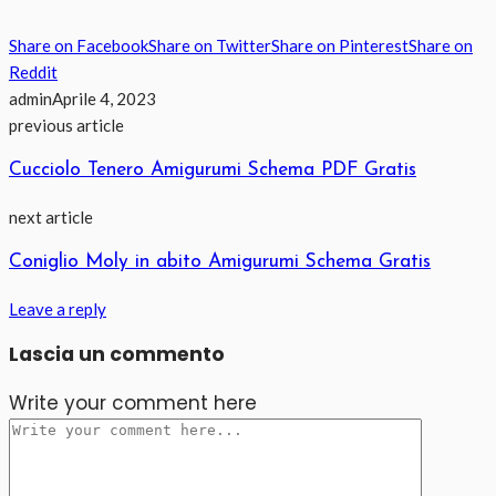
Share on Facebook
Share on Twitter
Share on Pinterest
Share on
Reddit
admin
Aprile 4, 2023
previous article
Cucciolo Tenero Amigurumi Schema PDF Gratis
next article
Coniglio Moly in abito Amigurumi Schema Gratis
Leave a reply
Lascia un commento
Write your comment here