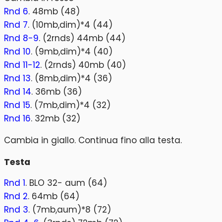
Rnd 6
. 48mb (48)
Rnd 7
. (10mb,dim)*4 (44)
Rnd 8-9
. (2rnds) 44mb (44)
Rnd 10
. (9mb,dim)*4 (40)
Rnd 11-12
. (2rnds) 40mb (40)
Rnd 13
. (8mb,dim)*4 (36)
Rnd 14
. 36mb (36)
Rnd 15
. (7mb,dim)*4 (32)
Rnd 16
. 32mb (32)
Cambia in giallo. Continua fino alla testa.
Testa
Rnd 1
. BLO 32- aum (64)
Rnd 2
. 64mb (64)
Rnd 3
. (7mb,aum)*8 (72)