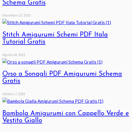
Schema Gratis
Novembre 25, 2025
Stitch Amigurumi Schemi PDF Itala
Tutorial Gratis
Agosto 24, 2025
Orso a Sonagli PDF Amigurumi Schema
Gratis
Ottobre 7, 2022
Bambola Amigurumi con Cappello Verde e
Vestito Giallo