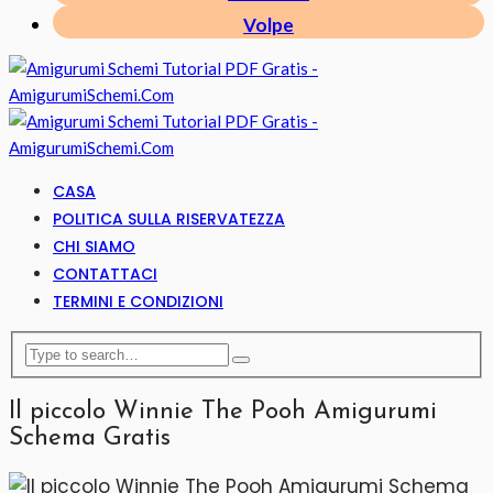
Volpe
CASA
POLITICA SULLA RISERVATEZZA
CHI SIAMO
CONTATTACI
TERMINI E CONDIZIONI
Il piccolo Winnie The Pooh Amigurumi
Schema Gratis