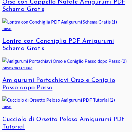
Orso con Cappello Natale Amigurumi PDF
Schema Gratis
ORSO
Lontra con Conchiglia PDF Amigurumi
Schema Gratis
ORSO
PORTACHIAVI
Amigurumi Portachiavi Orso e Coniglio
Passo dopo Passo
ORSO
Cucciolo di Orsetto Peloso Amigurumi PDF
Tutorial