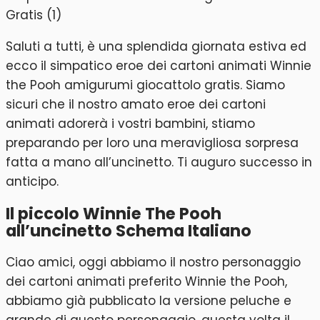
Saluti a tutti, è una splendida giornata estiva ed
ecco il simpatico eroe dei cartoni animati Winnie
the Pooh amigurumi giocattolo gratis. Siamo
sicuri che il nostro amato eroe dei cartoni
animati adorerà i vostri bambini, stiamo
preparando per loro una meravigliosa sorpresa
fatta a mano all’uncinetto. Ti auguro successo in
anticipo.
Il piccolo Winnie The Pooh
all’uncinetto Schema Italiano
Ciao amici, oggi abbiamo il nostro personaggio
dei cartoni animati preferito Winnie the Pooh,
abbiamo già pubblicato la versione peluche e
grande di questo personaggio, questa volta il