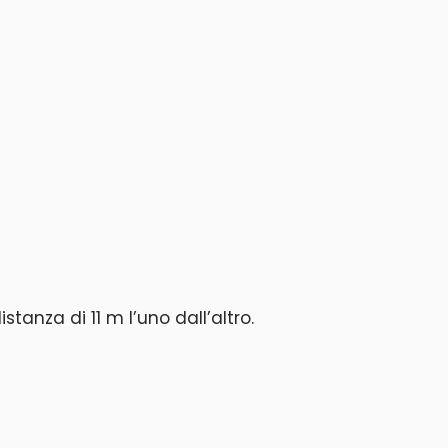
distanza di 11 m l’uno dall’altro.