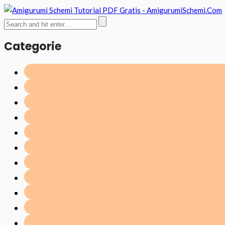
Categorie