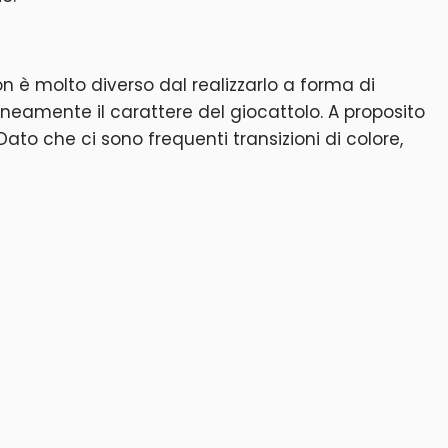
n è molto diverso dal realizzarlo a forma di
neamente il carattere del giocattolo. A proposito
Dato che ci sono frequenti transizioni di colore,