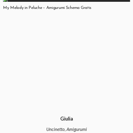
My Melody in Peluche – Amigurumi Schema Gratis
Giulia
Uncinetto, Amigurumi