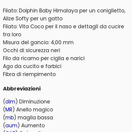
Filato: Dolphin Baby Himalaya per un coniglietto,
Alize Softy per un gatto
Filato: Vita Coco per il naso e dettagli da cucire
tra loro
Misura del gancio: 4,00 mm
Occhi di sicurezza neri
Filo da ricamo per ciglia e narici
Ago da cucito e forbici
Fibra di riempimento
Abbreviazioni
(
dim
) Diminuzione
(
MR
) Anello magico
(
mb
) maglia bassa
(
aum
) Aumento