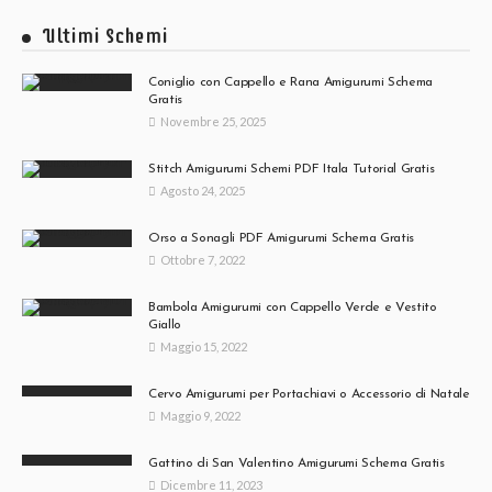
Ultimi Schemi
Coniglio con Cappello e Rana Amigurumi Schema
Gratis
Novembre 25, 2025
Stitch Amigurumi Schemi PDF Itala Tutorial Gratis
Agosto 24, 2025
Orso a Sonagli PDF Amigurumi Schema Gratis
Ottobre 7, 2022
Bambola Amigurumi con Cappello Verde e Vestito
Giallo
Maggio 15, 2022
Cervo Amigurumi per Portachiavi o Accessorio di Natale
Maggio 9, 2022
Gattino di San Valentino Amigurumi Schema Gratis
Dicembre 11, 2023