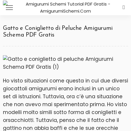
Gatto e Coniglietto di Peluche Amigurumi
Schema PDF Gratis
Ho visto situazioni come questa in cui due diversi
giocattoli amigurumi erano inclusi in un unico
set di istruzioni. Tuttavia, ora c’è una situazione
che non avevo mai sperimentato prima. Ho visto
modelli molto simili sotto forma di coniglietti e
orsacchiotti. Tuttavia, penso che il fatto che il
gattino non abbia baffi e che le sue orecchie