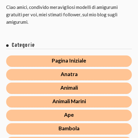
Ciao amici, condivido meravigliosi modelli di amigurumi
gratuiti per voi, miei stimati follower, sul mio blog sugli
amigurumi.
Categorie
Pagina Iniziale
Anatra
Animali
Animali Marini
Ape
Bambola