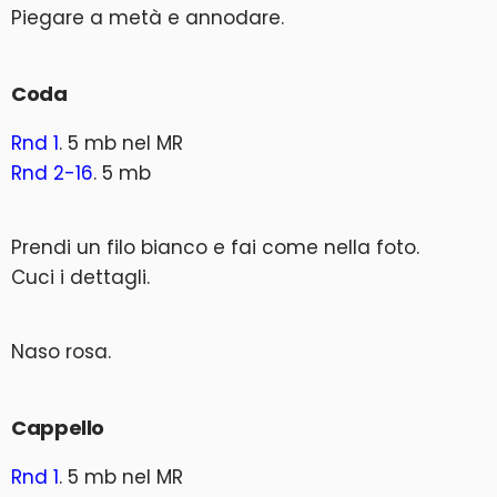
Piegare a metà e annodare.
Coda
Rnd 1
. 5 mb nel MR
Rnd 2-16
. 5 mb
Prendi un filo bianco e fai come nella foto.
Cuci i dettagli.
Naso rosa.
Cappello
Rnd 1
. 5 mb nel MR