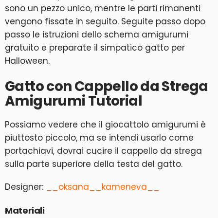
sono un pezzo unico, mentre le parti rimanenti
vengono fissate in seguito. Seguite passo dopo
passo le istruzioni dello schema amigurumi
gratuito e preparate il simpatico gatto per
Halloween.
Gatto con Cappello da Strega
Amigurumi Tutorial
Possiamo vedere che il giocattolo amigurumi è
piuttosto piccolo, ma se intendi usarlo come
portachiavi, dovrai cucire il cappello da strega
sulla parte superiore della testa del gatto.
Designer:
__oksana__kameneva__
Materiali