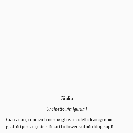
Giulia
Uncinetto, Amigurumi
Ciao amici, condivido meravigliosi modelli di amigurumi
gratuiti per voi, miei stimati follower, sul mio blog sugli