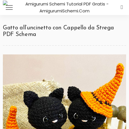
Gatto all’uncinetto con Cappello da Strega
PDF Schema