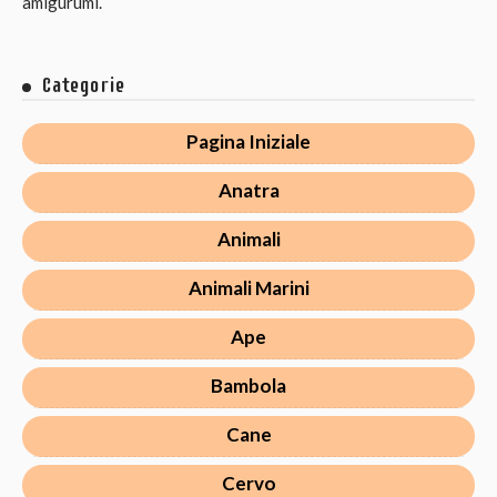
amigurumi.
Categorie
Pagina Iniziale
Anatra
Animali
Animali Marini
Ape
Bambola
Cane
Cervo