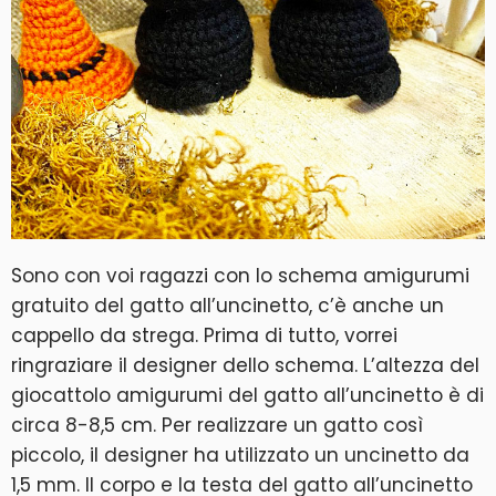
Sono con voi ragazzi con lo schema amigurumi
gratuito del gatto all’uncinetto, c’è anche un
cappello da strega. Prima di tutto, vorrei
ringraziare il designer dello schema. L’altezza del
giocattolo amigurumi del gatto all’uncinetto è di
circa 8-8,5 cm. Per realizzare un gatto così
piccolo, il designer ha utilizzato un uncinetto da
1,5 mm. Il corpo e la testa del gatto all’uncinetto