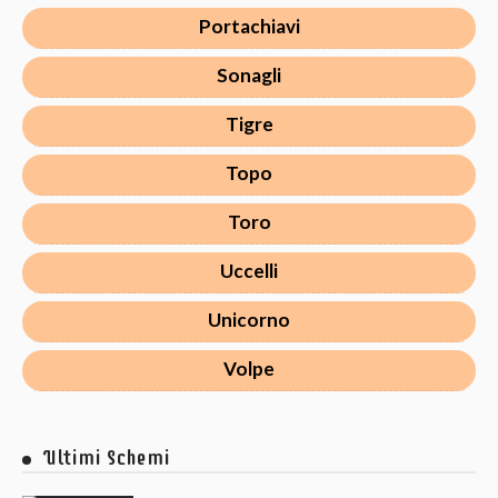
Portachiavi
Sonagli
Tigre
Topo
Toro
Uccelli
Unicorno
Volpe
Ultimi Schemi