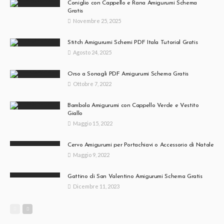
Coniglio con Cappello e Rana Amigurumi Schema
Gratis
Novembre 25, 2025
Stitch Amigurumi Schemi PDF Itala Tutorial Gratis
Agosto 24, 2025
Orso a Sonagli PDF Amigurumi Schema Gratis
Ottobre 7, 2022
Bambola Amigurumi con Cappello Verde e Vestito
Giallo
Maggio 15, 2022
Cervo Amigurumi per Portachiavi o Accessorio di Natale
Maggio 9, 2022
Gattino di San Valentino Amigurumi Schema Gratis
Dicembre 11, 2023