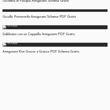
Uccellino di Pasqua Amigurumi Schema Gratis
UCCELLI
Uccello Primaverile Amigurumi Schema PDF Gratis
UCCELLI
Gabbiano con un Cappello Amigurumi PDF Gratis
UCCELLI
Amigurumi Kiwi Grosso e Grasso PDF Schema Gratis