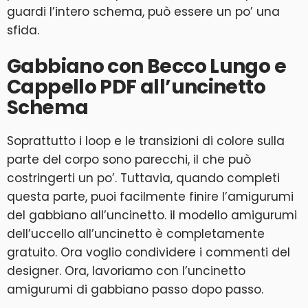
guardi l’intero schema, può essere un po’ una
sfida.
Gabbiano con Becco Lungo e
Cappello PDF all’uncinetto
Schema
Soprattutto i loop e le transizioni di colore sulla
parte del corpo sono parecchi, il che può
costringerti un po’. Tuttavia, quando completi
questa parte, puoi facilmente finire l’amigurumi
del gabbiano all’uncinetto. il modello amigurumi
dell’uccello all’uncinetto è completamente
gratuito. Ora voglio condividere i commenti del
designer. Ora, lavoriamo con l’uncinetto
amigurumi di gabbiano passo dopo passo.