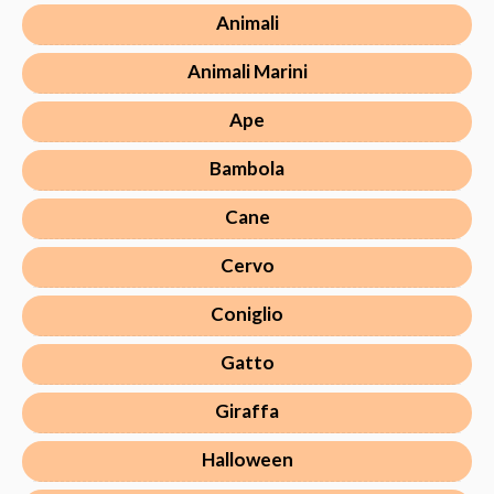
Animali
Animali Marini
Ape
Bambola
Cane
Cervo
Coniglio
Gatto
Giraffa
Halloween