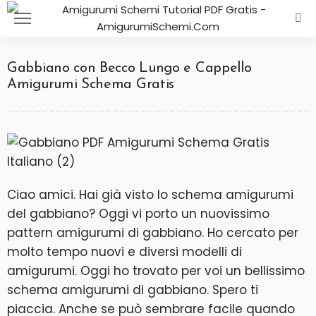
Gabbiano con Becco Lungo e Cappello
Amigurumi Schema Gratis
Ciao amici. Hai già visto lo schema amigurumi
del gabbiano? Oggi vi porto un nuovissimo
pattern amigurumi di gabbiano. Ho cercato per
molto tempo nuovi e diversi modelli di
amigurumi. Oggi ho trovato per voi un bellissimo
schema amigurumi di gabbiano. Spero ti
piaccia. Anche se può sembrare facile quando