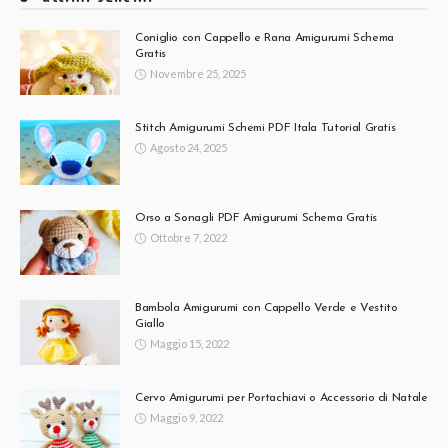
Coniglio con Cappello e Rana Amigurumi Schema
Gratis
Novembre 25, 2025
Stitch Amigurumi Schemi PDF Itala Tutorial Gratis
Agosto 24, 2025
Orso a Sonagli PDF Amigurumi Schema Gratis
Ottobre 7, 2022
Bambola Amigurumi con Cappello Verde e Vestito
Giallo
Maggio 15, 2022
Cervo Amigurumi per Portachiavi o Accessorio di Natale
Maggio 9, 2022