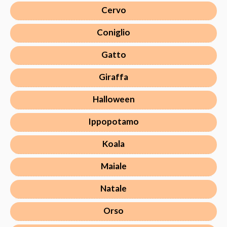
Cervo
Coniglio
Gatto
Giraffa
Halloween
Ippopotamo
Koala
Maiale
Natale
Orso