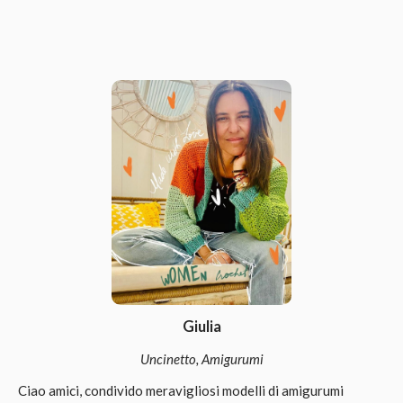
Giulia
Uncinetto, Amigurumi
Ciao amici, condivido meravigliosi modelli di amigurumi