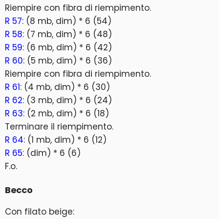
Riempire con fibra di riempimento.
R 57
: (8 mb, dim) * 6 (54)
R 58
: (7 mb, dim) * 6 (48)
R 59
: (6 mb, dim) * 6 (42)
R 60
: (5 mb, dim) * 6 (36)
Riempire con fibra di riempimento.
R 61
: (4 mb, dim) * 6 (30)
R 62
: (3 mb, dim) * 6 (24)
R 63
: (2 mb, dim) * 6 (18)
Terminare il riempimento.
R 64
: (1 mb, dim) * 6 (12)
R 65
: (dim) * 6 (6)
F.o.
Becco
Con filato beige: