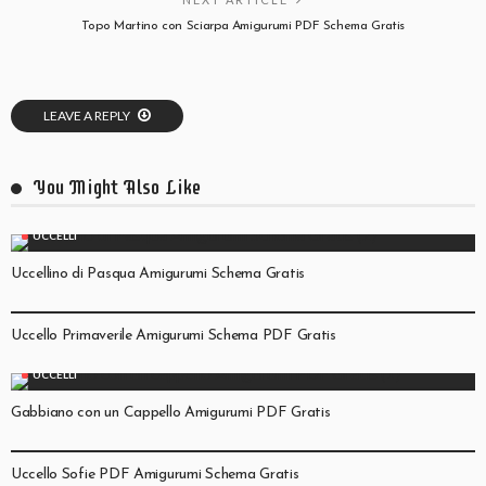
Topo Martino con Sciarpa Amigurumi PDF Schema Gratis
LEAVE A REPLY
You Might Also Like
UCCELLI
Uccellino di Pasqua Amigurumi Schema Gratis
UCCELLI
Uccello Primaverile Amigurumi Schema PDF Gratis
UCCELLI
Gabbiano con un Cappello Amigurumi PDF Gratis
UCCELLI
Uccello Sofie PDF Amigurumi Schema Gratis