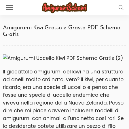
Amigurumi Kiwi Grosso e Grasso PDF Schema
Gratis
Il giocattolo amigurumi del kiwi ha una struttura
ad anelli molto ordinata, vero? Il kiwi, per quanto
ricordo, era una specie di uccello e penso che
fosse una specie di uccello endemica che
viveva nella regione della Nuova Zelanda. Posso
dire che mi piace davvero includere modelli di
amigurumi con animali all’uncinetto così rari. Se
lo desiderate potete utilizzare un pezzo di filo