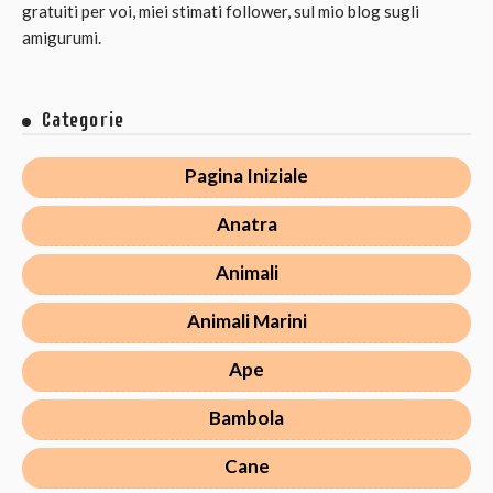
gratuiti per voi, miei stimati follower, sul mio blog sugli
amigurumi.
Categorie
Pagina Iniziale
Anatra
Animali
Animali Marini
Ape
Bambola
Cane