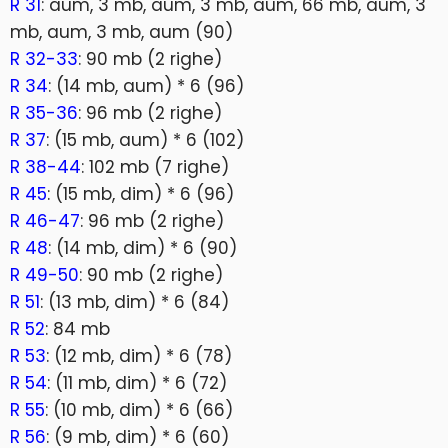
R 31
: aum, 3 mb, aum, 3 mb, aum, 66 mb, aum, 3
mb, aum, 3 mb, aum (90)
R 32-33
: 90 mb (2 righe)
R 34
: (14 mb, aum) * 6 (96)
R 35-36
: 96 mb (2 righe)
R 37
: (15 mb, aum) * 6 (102)
R 38-44
: 102 mb (7 righe)
R 45
: (15 mb, dim) * 6 (96)
R 46-47
: 96 mb (2 righe)
R 48
: (14 mb, dim) * 6 (90)
R 49-50
: 90 mb (2 righe)
R 51
: (13 mb, dim) * 6 (84)
R 52
: 84 mb
R 53
: (12 mb, dim) * 6 (78)
R 54
: (11 mb, dim) * 6 (72)
R 55
: (10 mb, dim) * 6 (66)
R 56
: (9 mb, dim) * 6 (60)