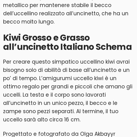
metallico per mantenere stabile il becco
dell’uccellino realizzato all’uncinetto, che ha un
becco molto lungo.
Kiwi Grosso e Grasso
all’uncinetto Italiano Schema
Per creare questo simpatico uccellino kiwi avrai
bisogno solo di abilità di base all’uncinetto e un
po’ di tempo. L’amigurumi uccello kiwi è un
ottimo regalo per grandi e piccoli che amano gli
uccelli. La testa e il corpo sono lavorati
all’uncinetto in un unico pezzo, il becco e le
zampe sono pezzi separati. Al termine, il tuo
uccello sarà alto circa 16 cm.
Progettato e fotografato da Olga Akbayyr