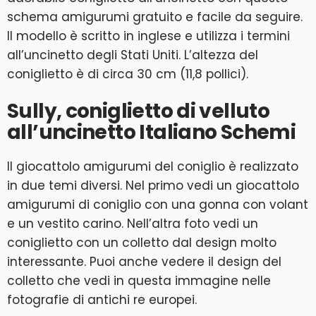
schema amigurumi gratuito e facile da seguire.
Il modello è scritto in inglese e utilizza i termini
all’uncinetto degli Stati Uniti. L’altezza del
coniglietto è di circa 30 cm (11,8 pollici).
Sully, coniglietto di velluto
all’uncinetto Italiano Schemi
Il giocattolo amigurumi del coniglio è realizzato
in due temi diversi. Nel primo vedi un giocattolo
amigurumi di coniglio con una gonna con volant
e un vestito carino. Nell’altra foto vedi un
coniglietto con un colletto dal design molto
interessante. Puoi anche vedere il design del
colletto che vedi in questa immagine nelle
fotografie di antichi re europei.