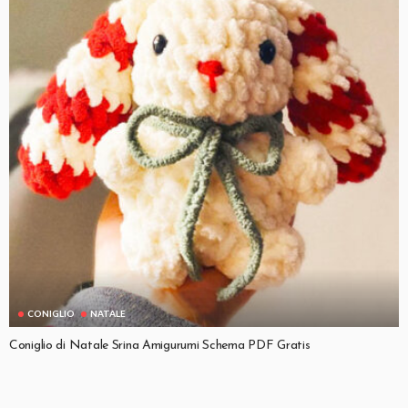
CONIGLIO
NATALE
Coniglio di Natale Srina Amigurumi Schema PDF Gratis