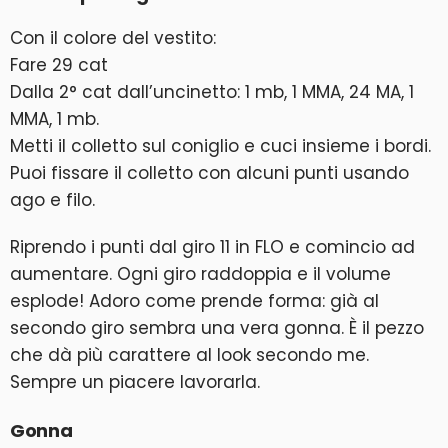
Con il colore del vestito:
Fare 29 cat
Dalla 2° cat dall’uncinetto: 1 mb, 1 MMA, 24 MA, 1
MMA, 1 mb.
Metti il colletto sul coniglio e cuci insieme i bordi.
Puoi fissare il colletto con alcuni punti usando
ago e filo.
Riprendo i punti dal giro 11 in FLO e comincio ad
aumentare. Ogni giro raddoppia e il volume
esplode! Adoro come prende forma: già al
secondo giro sembra una vera gonna. È il pezzo
che dà più carattere al look secondo me.
Sempre un piacere lavorarla.
Gonna