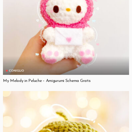
CONIGLIO
My Melody in Peluche – Amigurumi Schema Gratis