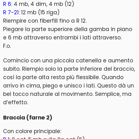
R 6
: 4 mb, 4 dim, 4 mb (12)
R 7-21
: 12 mb (15 riga)
Riempire con fiberfill fino a R 12.
Piegare la parte superiore della gamba in piano
e 6 mb attraverso entrambi i lati attraverso.
F.o.
Comincio con una piccola catenella e aumento
subito. Riempio solo la parte inferiore del braccio,
così la parte alta resta più flessibile. Quando
arrivo in cima, piego e unisco i lati. Questo dà un
bel tocco naturale al movimento. Semplice, ma
d’effetto.
Braccia (farne 2)
Con colore principale: