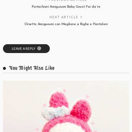
Portachiavi Amigurumi Baby Groot: Fai da te
NEXT ARTICLE
Orsetto Amigurumi con Maglione a Righe e Pantaloni
LEAVE A REPLY
You Might Also Like