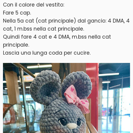
Con il colore del vestito:
Fare 5 cap.
Nella 5a cat (cat principale) dal gancio: 4 DMA, 4
cat, 1 m.bss nella cat principale.
Quindi fare 4 cat e 4 DMA, m.bss nella cat
principale.
Lascia una lunga coda per cucire.