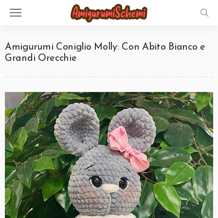
Amigurumi Coniglio Molly: Con Abito Bianco e
Grandi Orecchie