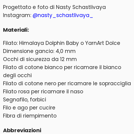
Progettato e foto di Nasty Schastlivaya
Instagram:
@nasty_schastlivaya_
Materiali:
Filato: Himalaya Dolphin Baby o YarnArt Dolce
Dimensione gancio: 4,0 mm
Occhi di sicurezza da 12 mm
Filato di cotone bianco per ricamare il bianco
degli occhi
Filato di cotone nero per ricamare le sopracciglia
Filato rosa per ricamare il naso
Segnafilo, forbici
Filo e ago per cucire
Fibra di riempimento
Abbreviazioni