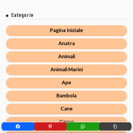
Categorie
Pagina Iniziale
Anatra
Animali
Animali Marini
Ape
Bambola
Cane
Cervo