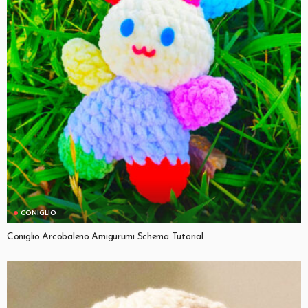
CONIGLIO
Coniglio Arcobaleno Amigurumi Schema Tutorial