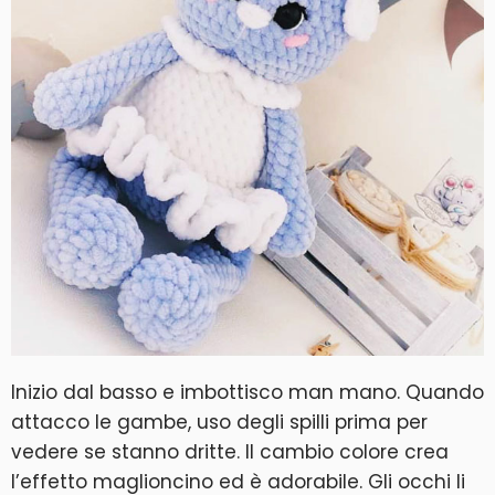
Inizio dal basso e imbottisco man mano. Quando
attacco le gambe, uso degli spilli prima per
vedere se stanno dritte. Il cambio colore crea
l’effetto maglioncino ed è adorabile. Gli occhi li