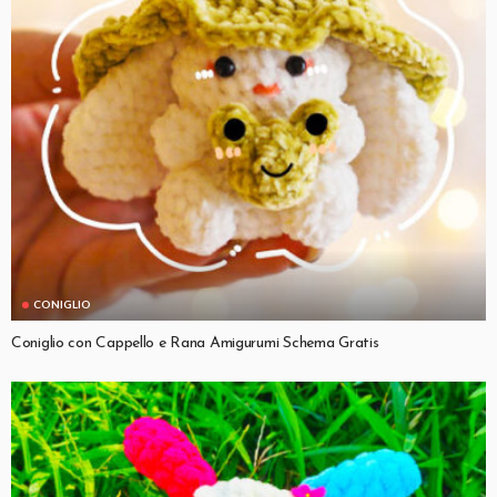
CONIGLIO
Coniglio con Cappello e Rana Amigurumi Schema Gratis