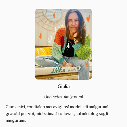
Giulia
Uncinetto, Amigurumi
Ciao amici, condivido meravigliosi modelli di amigurumi
gratuiti per voi, miei stimati follower, sul mio blog sugli
amigurumi.