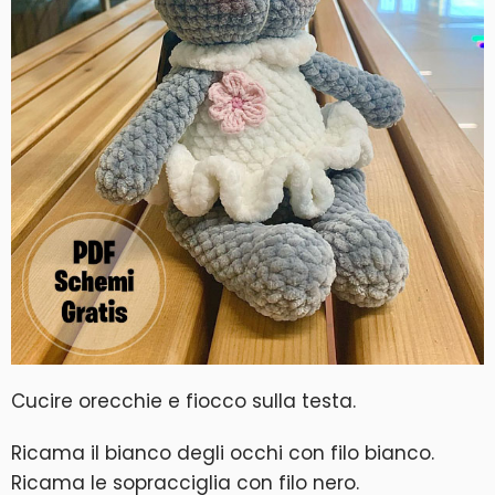
Cucire orecchie e fiocco sulla testa.
Ricama il bianco degli occhi con filo bianco.
Ricama le sopracciglia con filo nero.