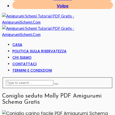
Volpe
CASA
POLITICA SULLA RISERVATEZZA
CHI SIAMO
CONTATTACI
TERMINI E CONDIZIONI
Coniglio seduto Molly PDF Amigurumi
Schema Gratis