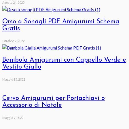
Agosto 24, 2025
Orso a Sonagli PDF Amigurumi Schema
Gratis
Ottobre 7, 2022
Bambola Amigurumi con Cappello Verde e
Vestito Giallo
Maggio 15, 2022
Cervo Amigurumi per Portachiavi o
Accessorio di Natale
Maggio 9, 2022