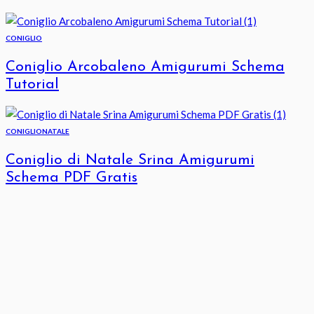
CONIGLIO
Coniglio Arcobaleno Amigurumi Schema
Tutorial
CONIGLIO
NATALE
Coniglio di Natale Srina Amigurumi
Schema PDF Gratis