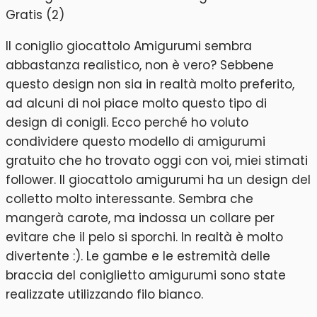
Il coniglio giocattolo Amigurumi sembra
abbastanza realistico, non è vero? Sebbene
questo design non sia in realtà molto preferito,
ad alcuni di noi piace molto questo tipo di
design di conigli. Ecco perché ho voluto
condividere questo modello di amigurumi
gratuito che ho trovato oggi con voi, miei stimati
follower. Il giocattolo amigurumi ha un design del
colletto molto interessante. Sembra che
mangerà carote, ma indossa un collare per
evitare che il pelo si sporchi. In realtà è molto
divertente :). Le gambe e le estremità delle
braccia del coniglietto amigurumi sono state
realizzate utilizzando filo bianco.