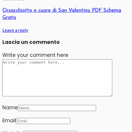
Orsacchiotto e cuore di San Valentino PDF Schema
Gratis
Leave a reply
Lascia un commento
Write your comment here
Name
Email