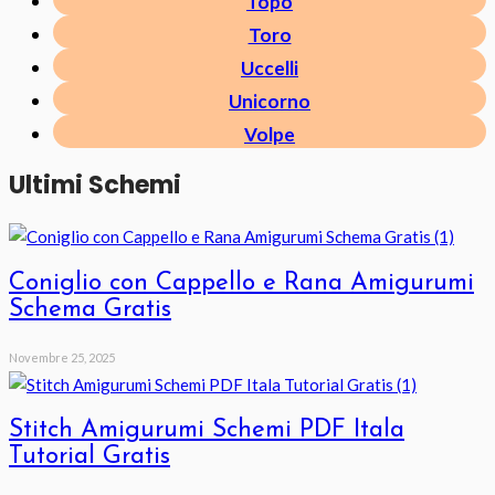
Topo
Toro
Uccelli
Unicorno
Volpe
Ultimi Schemi
Coniglio con Cappello e Rana Amigurumi
Schema Gratis
Novembre 25, 2025
Stitch Amigurumi Schemi PDF Itala
Tutorial Gratis