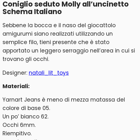
Coniglio seduto Molly all’uncinetto
Schema Italiano
Sebbene la bocca e il naso del giocattolo
amigurumi siano realizzati utilizzando un
semplice filo, tieni presente che è stato
apportato un leggero serraggio nell’area in cui si
trovano gli occhi.
Designer:
natali_lit_toys
Materiali:
Yarnart Jeans è meno di mezza matassa del
colore di base 05.
Un po’ bianco 62.
Occhi 6mm.
Riempitivo.