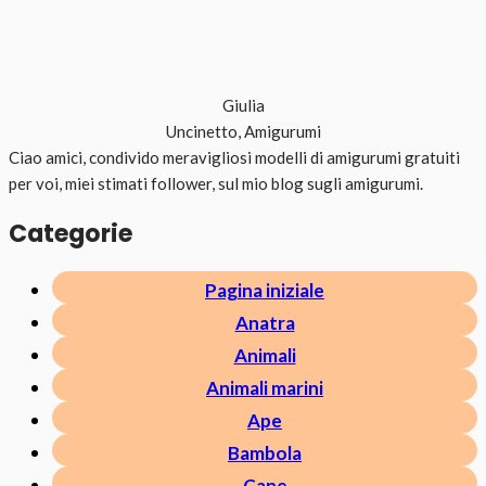
Giulia
Uncinetto, Amigurumi
Ciao amici, condivido meravigliosi modelli di amigurumi gratuiti
per voi, miei stimati follower, sul mio blog sugli amigurumi.
Categorie
Pagina iniziale
Anatra
Animali
Animali marini
Ape
Bambola
Cane