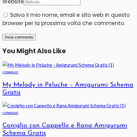
Website
Salva il mio nome, email e sito web in questo
browser per la prossima volta che commento.
You Might Also Like
CONIGLIO
My Melody in Peluche – Amigurumi Schema
Gratis
CONIGLIO
Coniglio con Cappello e Rana Amigurumi
Schema Gratis