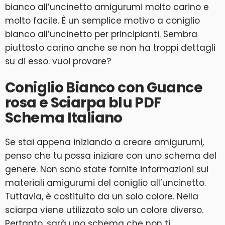
bianco all’uncinetto amigurumi molto carino e
molto facile. È un semplice motivo a coniglio
bianco all’uncinetto per principianti. Sembra
piuttosto carino anche se non ha troppi dettagli
su di esso. vuoi provare?
Coniglio Bianco con Guance
rosa e Sciarpa blu PDF
Schema Italiano
Se stai appena iniziando a creare amigurumi,
penso che tu possa iniziare con uno schema del
genere. Non sono state fornite informazioni sui
materiali amigurumi del coniglio all’uncinetto.
Tuttavia, è costituito da un solo colore. Nella
sciarpa viene utilizzato solo un colore diverso.
Pertanto, sarà uno schema che non ti