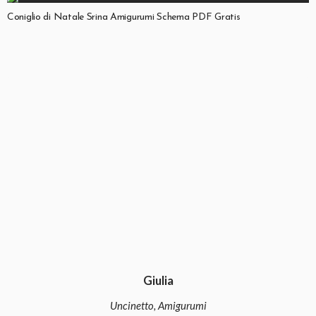
Coniglio di Natale Srina Amigurumi Schema PDF Gratis
Giulia
Uncinetto, Amigurumi