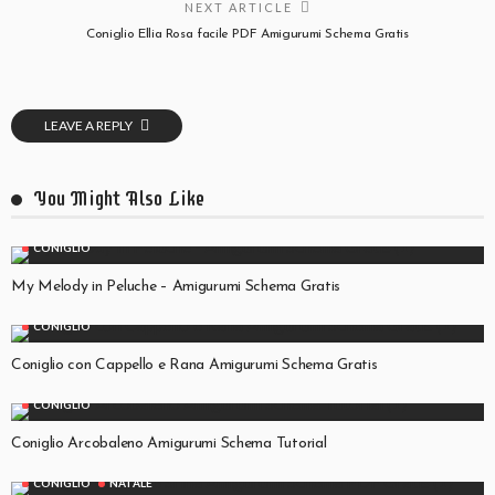
NEXT ARTICLE
Coniglio Ellia Rosa facile PDF Amigurumi Schema Gratis
LEAVE A REPLY
You Might Also Like
CONIGLIO
My Melody in Peluche – Amigurumi Schema Gratis
CONIGLIO
Coniglio con Cappello e Rana Amigurumi Schema Gratis
CONIGLIO
Coniglio Arcobaleno Amigurumi Schema Tutorial
CONIGLIO
NATALE