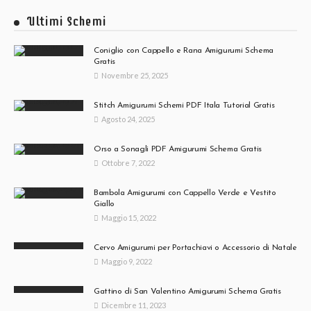
Ultimi Schemi
Coniglio con Cappello e Rana Amigurumi Schema
Gratis
Novembre 25, 2025
Stitch Amigurumi Schemi PDF Itala Tutorial Gratis
Agosto 24, 2025
Orso a Sonagli PDF Amigurumi Schema Gratis
Ottobre 7, 2022
Bambola Amigurumi con Cappello Verde e Vestito
Giallo
Maggio 15, 2022
Cervo Amigurumi per Portachiavi o Accessorio di Natale
Maggio 9, 2022
Gattino di San Valentino Amigurumi Schema Gratis
Dicembre 11, 2023