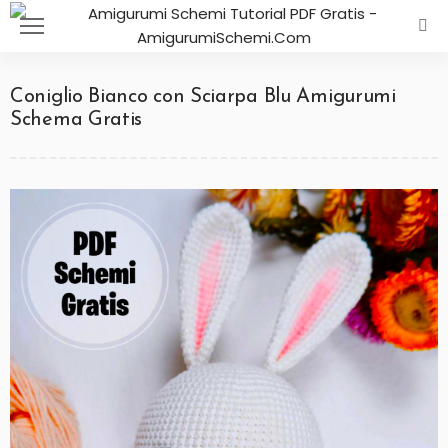
Coniglio Bianco con Sciarpa Blu Amigurumi
Schema Gratis