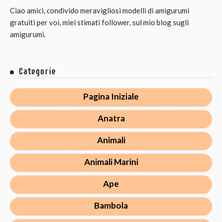
Ciao amici, condivido meravigliosi modelli di amigurumi
gratuiti per voi, miei stimati follower, sul mio blog sugli
amigurumi.
Categorie
Pagina Iniziale
Anatra
Animali
Animali Marini
Ape
Bambola