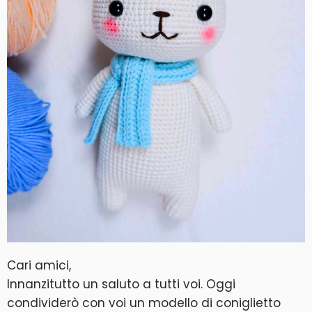
Cari amici,
Innanzitutto un saluto a tutti voi. Oggi
condividerò con voi un modello di coniglietto