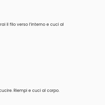
ai il filo verso l’interno e cuci al
cucire. Riempi e cuci al corpo.