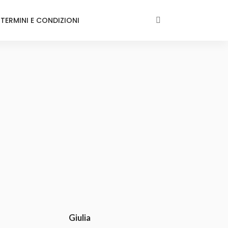
TERMINI E CONDIZIONI
Giulia