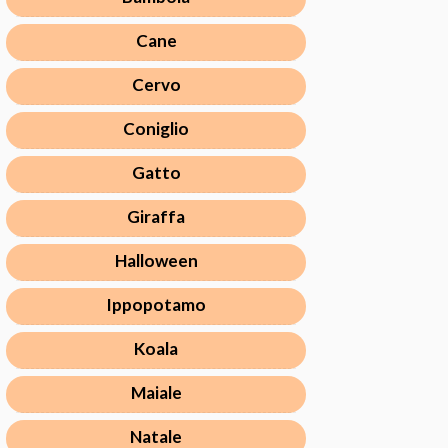
Cane
Cervo
Coniglio
Gatto
Giraffa
Halloween
Ippopotamo
Koala
Maiale
Natale