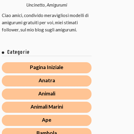
Uncinetto, Amigurumi
Ciao amici, condivido meravigliosi modelli di
amigurumi gratuiti per voi, miei stimati
follower, sul mio blog sugli amigurumi.
Categorie
Pagina Iniziale
Anatra
Animali
Animali Marini
Ape
Bambola