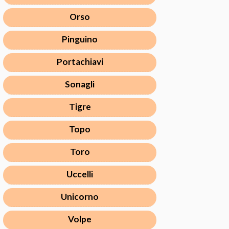
Orso
Pinguino
Portachiavi
Sonagli
Tigre
Topo
Toro
Uccelli
Unicorno
Volpe