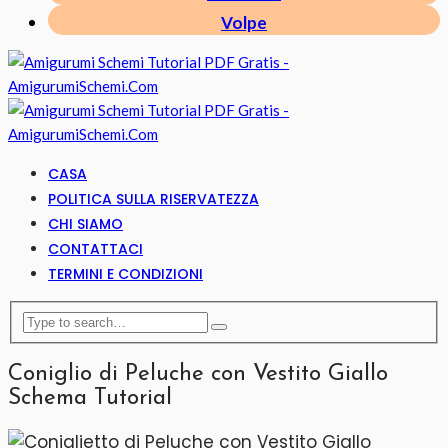
Volpe
CASA
POLITICA SULLA RISERVATEZZA
CHI SIAMO
CONTATTACI
TERMINI E CONDIZIONI
Coniglio di Peluche con Vestito Giallo
Schema Tutorial