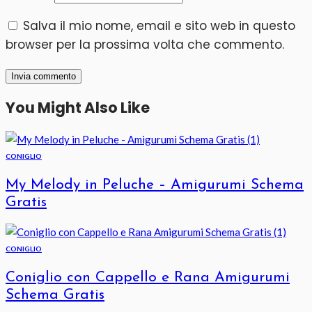
Salva il mio nome, email e sito web in questo
browser per la prossima volta che commento.
You Might Also Like
CONIGLIO
My Melody in Peluche – Amigurumi Schema
Gratis
CONIGLIO
Coniglio con Cappello e Rana Amigurumi
Schema Gratis