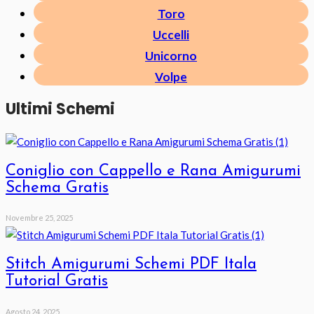
Toro
Uccelli
Unicorno
Volpe
Ultimi Schemi
Coniglio con Cappello e Rana Amigurumi
Schema Gratis
Novembre 25, 2025
Stitch Amigurumi Schemi PDF Itala
Tutorial Gratis
Agosto 24, 2025