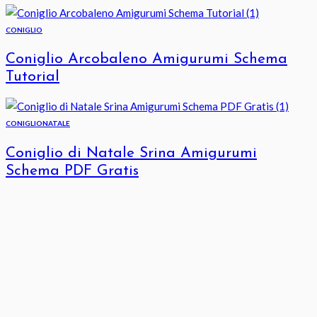
CONIGLIO
Coniglio Arcobaleno Amigurumi Schema
Tutorial
CONIGLIO
NATALE
Coniglio di Natale Srina Amigurumi
Schema PDF Gratis