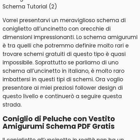
Vorrei presentarvi un meraviglioso schema di
coniglietto all’uncinetto con orecchie di
dimensioni impressionanti. Lo schema amigurumi
è tra quelli che potremmo definire molto rari e
trovare schemi gratuiti di questo tipo è quasi
impossibile. Soprattutto se parliamo di uno
schema all’uncinetto in italiano, è molto raro
imbattersi in questi tipi di schemi. Ora voglio
presentare ai miei preziosi follower design di
questo livello e continuerò a seguire questa
strada.
Coniglio di Peluche con Vestito
Amigurumi Schema PDF Gratis
Il coniglietto all’uncinetto in realtà non ha un