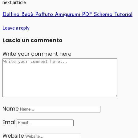
next article
Delfino Bebè Paffuto Amigurumi PDF Schema Tutorial
Leave a reply
Lascia un commento
Write your comment here
Name
Email
Website