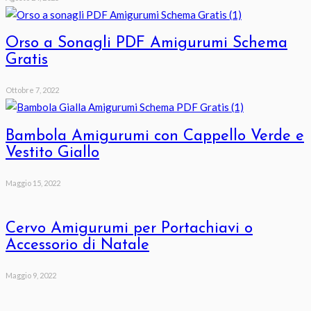
Orso a Sonagli PDF Amigurumi Schema
Gratis
Ottobre 7, 2022
Bambola Amigurumi con Cappello Verde e
Vestito Giallo
Maggio 15, 2022
Cervo Amigurumi per Portachiavi o
Accessorio di Natale
Maggio 9, 2022