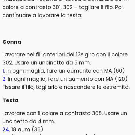
colore a contrasto 301, 302 – tagliare il filo. Poi,
continuare a lavorare la testa.
Gonna
Lavorare nei fili anteriori del 13° giro con il colore
302. Usare un uncinetto da 5 mm.
1
. In ogni maglia, fare un aumento con MA (60)
2
. In ogni maglia, fare un aumento con MA (120)
Fissare il filo, tagliarlo e nascondere le estremità.
Testa
Lavorare con il colore a contrasto 308. Usare un
uncinetto da 4 mm.
24
. 18 aum (36)