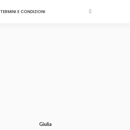
TERMINI E CONDIZIONI
Giulia