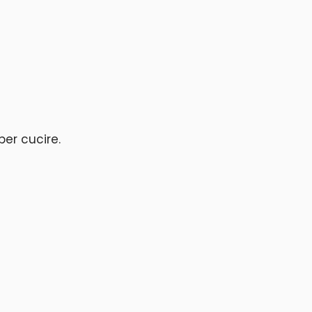
per cucire.