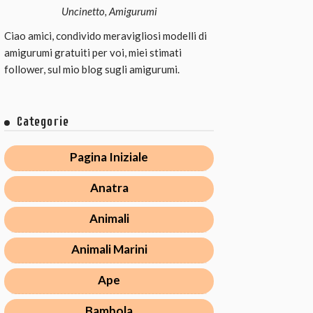
Uncinetto, Amigurumi
Ciao amici, condivido meravigliosi modelli di
amigurumi gratuiti per voi, miei stimati
follower, sul mio blog sugli amigurumi.
Categorie
Pagina Iniziale
Anatra
Animali
Animali Marini
Ape
Bambola