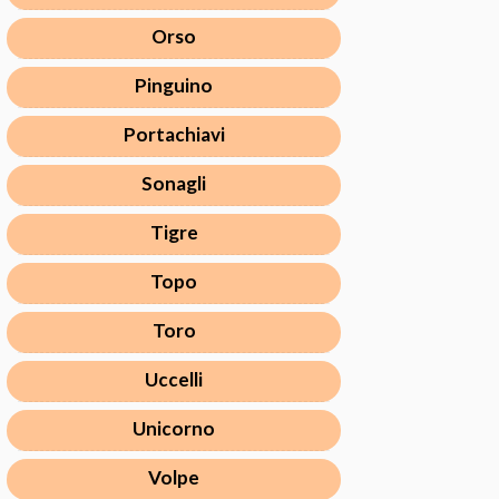
Orso
Pinguino
Portachiavi
Sonagli
Tigre
Topo
Toro
Uccelli
Unicorno
Volpe