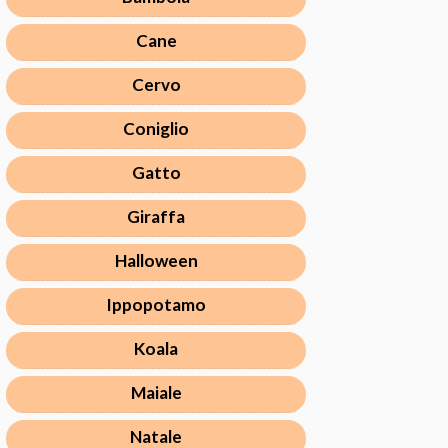
Cane
Cervo
Coniglio
Gatto
Giraffa
Halloween
Ippopotamo
Koala
Maiale
Natale