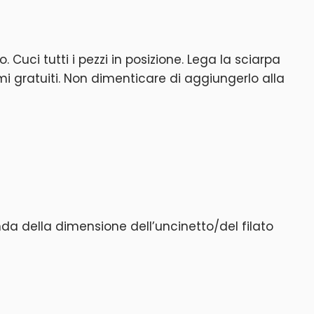
uci tutti i pezzi in posizione. Lega la sciarpa
 gratuiti. Non dimenticare di aggiungerlo alla
nda della dimensione dell’uncinetto/del filato