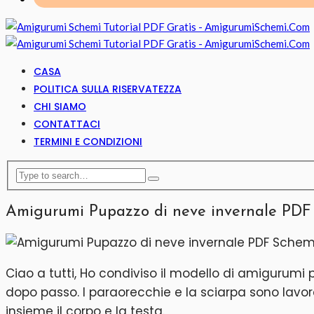
CASA
POLITICA SULLA RISERVATEZZA
CHI SIAMO
CONTATTACI
TERMINI E CONDIZIONI
Amigurumi Pupazzo di neve invernale PDF
Ciao a tutti, Ho condiviso il modello di amigurumi 
dopo passo. I paraorecchie e la sciarpa sono lavor
insieme il corpo e la testa.