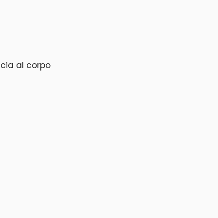
ccia al corpo