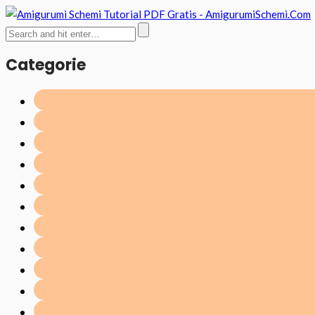
Categorie