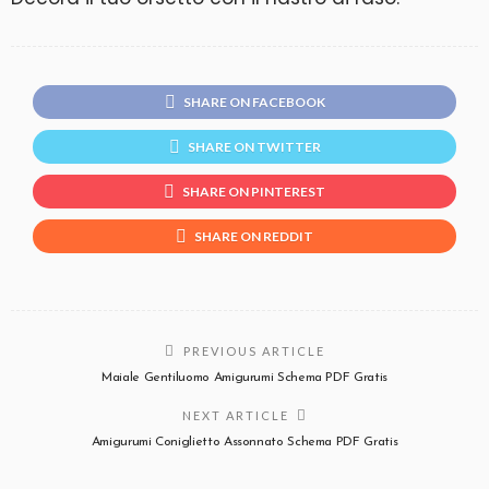
SHARE ON FACEBOOK
SHARE ON TWITTER
SHARE ON PINTEREST
SHARE ON REDDIT
PREVIOUS ARTICLE
Maiale Gentiluomo Amigurumi Schema PDF Gratis
NEXT ARTICLE
Amigurumi Coniglietto Assonnato Schema PDF Gratis