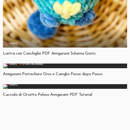
ORSO
Lontra con Conchiglia PDF Amigurumi Schema Gratis
ORSO
PORTACHIAVI
Amigurumi Portachiavi Orso e Coniglio Passo dopo Passo
ORSO
Cucciolo di Orsetto Peloso Amigurumi PDF Tutorial