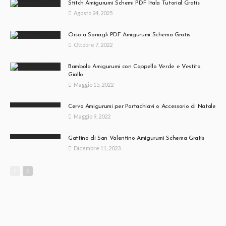
Stitch Amigurumi Schemi PDF Itala Tutorial Gratis
Agosto 24, 2025
Orso a Sonagli PDF Amigurumi Schema Gratis
Ottobre 7, 2022
Bambola Amigurumi con Cappello Verde e Vestito
Giallo
Maggio 15, 2022
Cervo Amigurumi per Portachiavi o Accessorio di Natale
Maggio 9, 2022
Gattino di San Valentino Amigurumi Schema Gratis
Dicembre 11, 2023