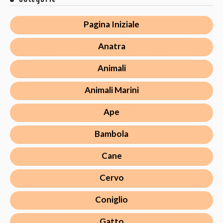
Pagina Iniziale
Anatra
Animali
Animali Marini
Ape
Bambola
Cane
Cervo
Coniglio
Gatto