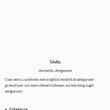
Giulia
Uncinetto, Amigurumi
Ciao amici, condivido meravigliosi modelli di amigurumi
gratuiti per voi, miei stimati follower, sul mio blog sugli
amigurumi.
Categorie