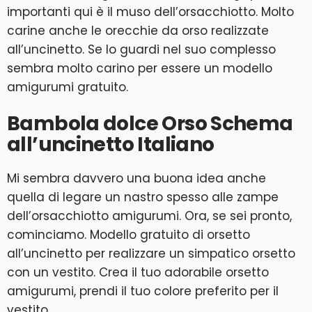
importanti qui è il muso dell’orsacchiotto. Molto
carine anche le orecchie da orso realizzate
all’uncinetto. Se lo guardi nel suo complesso
sembra molto carino per essere un modello
amigurumi gratuito.
Bambola dolce Orso Schema
all’uncinetto Italiano
Mi sembra davvero una buona idea anche
quella di legare un nastro spesso alle zampe
dell’orsacchiotto amigurumi. Ora, se sei pronto,
cominciamo. Modello gratuito di orsetto
all’uncinetto per realizzare un simpatico orsetto
con un vestito. Crea il tuo adorabile orsetto
amigurumi, prendi il tuo colore preferito per il
vestito.