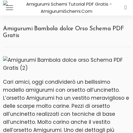
Amigurumi Bambola dolce Orso Schema PDF
Gratis
Cari amici, oggi condividerò un bellissimo
modello amigurumi con orsetto all’uncinetto.
L’orsetto Amigurumi ha un vestito meraviglioso e
delle scarpe molto carine. Pezzi di orsetto
all’uncinetto realizzati con tecniche di base
all’uncinetto. Molto carino anche il vestito
dell’orsetto Amigurumi. Uno dei dettagli più