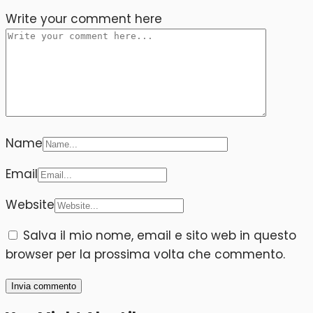
Write your comment here
Name
Email
Website
Salva il mio nome, email e sito web in questo
browser per la prossima volta che commento.