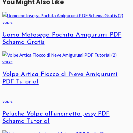
You Might Also Like
VOLPE
Uomo Motosega Pochita Amigurumi PDF
Schema Gratis
VOLPE
Volpe Artica Fiocco di Neve Amigurumi
PDF Tutorial
VOLPE
Peluche Volpe all’uncinetto Jessy PDF
Schema Tutorial