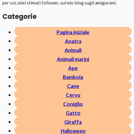
per voi, miei stimati follower, sul mio blog sugli amigurumi.
Categorie
Pagina iniziale
Anatra
Animali
Animali marini
Ape
Bambola
Cane
Cervo
Coniglio
Gatto
Giraffa
Halloween