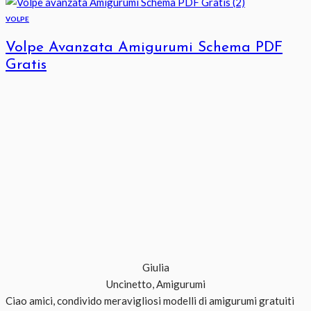
VOLPE
Volpe Avanzata Amigurumi Schema PDF
Gratis
Giulia
Uncinetto, Amigurumi
Ciao amici, condivido meravigliosi modelli di amigurumi gratuiti