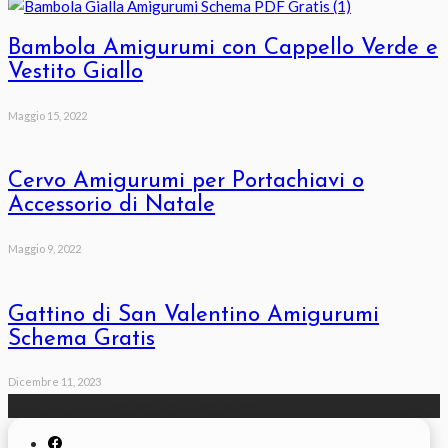
Bambola Amigurumi con Cappello Verde e
Vestito Giallo
Maggio 15, 2022
Cervo Amigurumi per Portachiavi o
Accessorio di Natale
Maggio 9, 2022
Gattino di San Valentino Amigurumi
Schema Gratis
Dicembre 11, 2023
© 2018 - 2026 amigurumischemi.com