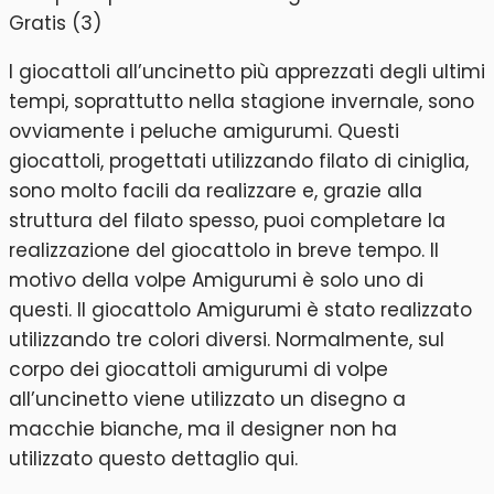
I giocattoli all’uncinetto più apprezzati degli ultimi
tempi, soprattutto nella stagione invernale, sono
ovviamente i peluche amigurumi. Questi
giocattoli, progettati utilizzando filato di ciniglia,
sono molto facili da realizzare e, grazie alla
struttura del filato spesso, puoi completare la
realizzazione del giocattolo in breve tempo. Il
motivo della volpe Amigurumi è solo uno di
questi. Il giocattolo Amigurumi è stato realizzato
utilizzando tre colori diversi. Normalmente, sul
corpo dei giocattoli amigurumi di volpe
all’uncinetto viene utilizzato un disegno a
macchie bianche, ma il designer non ha
utilizzato questo dettaglio qui.