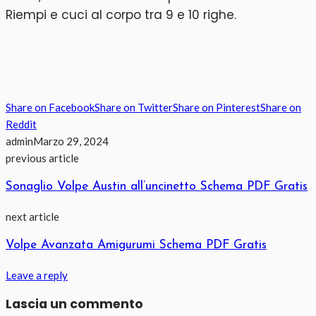
Riempi e cuci al corpo tra 9 e 10 righe.
Share on Facebook
Share on Twitter
Share on Pinterest
Share on
Reddit
admin
Marzo 29, 2024
previous article
Sonaglio Volpe Austin all’uncinetto Schema PDF Gratis
next article
Volpe Avanzata Amigurumi Schema PDF Gratis
Leave a reply
Lascia un commento