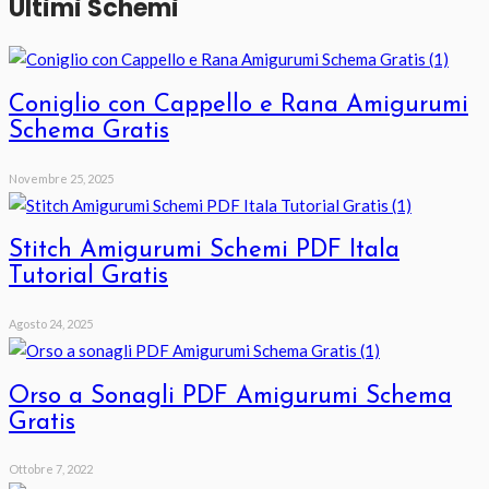
Ultimi Schemi
Coniglio con Cappello e Rana Amigurumi
Schema Gratis
Novembre 25, 2025
Stitch Amigurumi Schemi PDF Itala
Tutorial Gratis
Agosto 24, 2025
Orso a Sonagli PDF Amigurumi Schema
Gratis
Ottobre 7, 2022