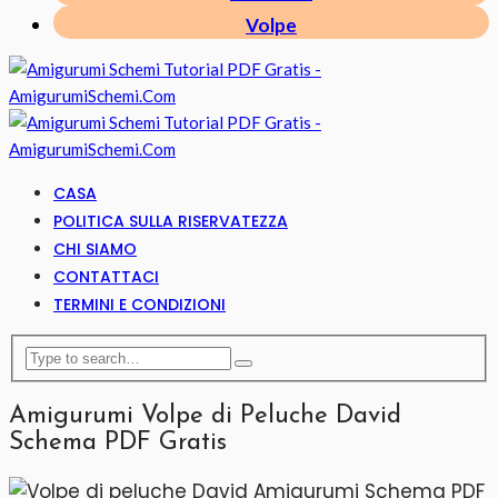
Volpe
CASA
POLITICA SULLA RISERVATEZZA
CHI SIAMO
CONTATTACI
TERMINI E CONDIZIONI
Amigurumi Volpe di Peluche David
Schema PDF Gratis