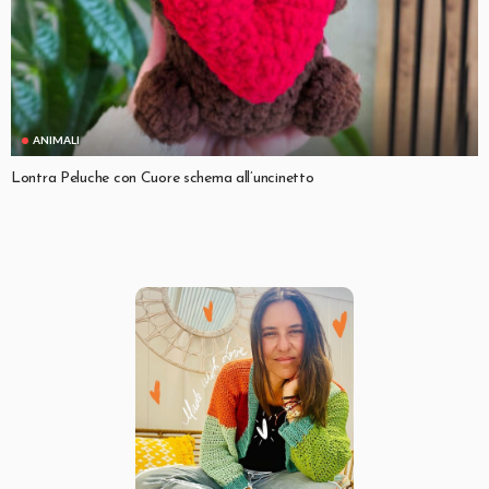
ANIMALI
Lontra Peluche con Cuore schema all’uncinetto