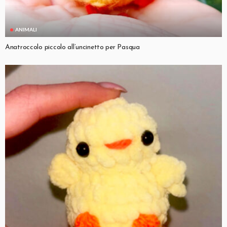
ANIMALI
Anatroccolo piccolo all’uncinetto per Pasqua