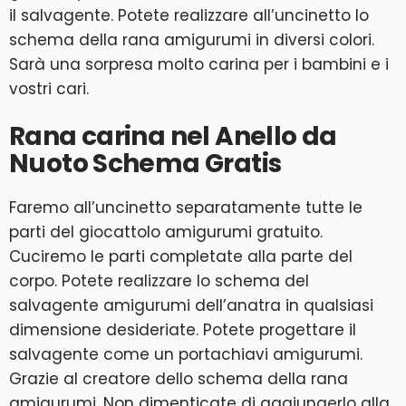
il salvagente. Potete realizzare all’uncinetto lo
schema della rana amigurumi in diversi colori.
Sarà una sorpresa molto carina per i bambini e i
vostri cari.
Rana carina nel Anello da
Nuoto Schema Gratis
Faremo all’uncinetto separatamente tutte le
parti del giocattolo amigurumi gratuito.
Cuciremo le parti completate alla parte del
corpo. Potete realizzare lo schema del
salvagente amigurumi dell’anatra in qualsiasi
dimensione desideriate. Potete progettare il
salvagente come un portachiavi amigurumi.
Grazie al creatore dello schema della rana
amigurumi. Non dimenticate di aggiungerlo alla