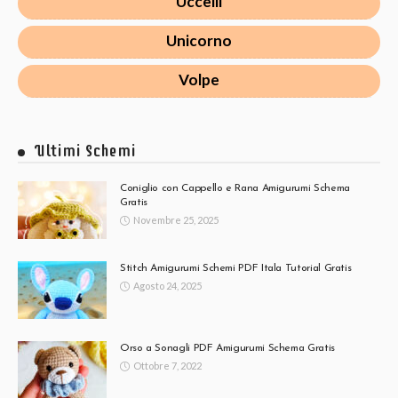
Uccelli
Unicorno
Volpe
Ultimi Schemi
Coniglio con Cappello e Rana Amigurumi Schema
Gratis
Novembre 25, 2025
Stitch Amigurumi Schemi PDF Itala Tutorial Gratis
Agosto 24, 2025
Orso a Sonagli PDF Amigurumi Schema Gratis
Ottobre 7, 2022