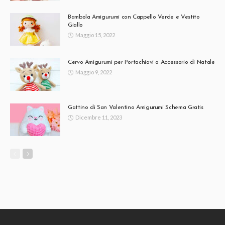
Bambola Amigurumi con Cappello Verde e Vestito
Giallo
Maggio 15, 2022
Cervo Amigurumi per Portachiavi o Accessorio di Natale
Maggio 9, 2022
Gattino di San Valentino Amigurumi Schema Gratis
Dicembre 11, 2023