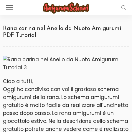
Rana carina nel Anello da Nuoto Amigurumi
PDF Tutorial
Ciao a tutti,
Oggi ho condiviso con voi il grazioso schema
amigurumi della rana. Lo schema amigurumi
gratuito è molto facile da realizzare all’uncinetto
passo dopo passo. La rana amigurumi è un
giocattolo estivo. Nella descrizione dello schema
gratuito potrete anche vedere come è realizzato