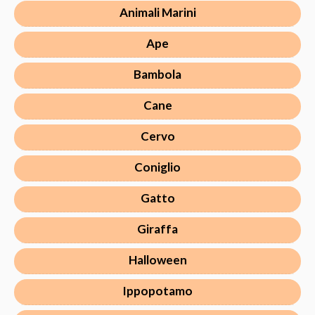
Animali Marini
Ape
Bambola
Cane
Cervo
Coniglio
Gatto
Giraffa
Halloween
Ippopotamo