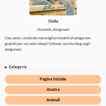
Giulia
Uncinetto, Amigurumi
Ciao amici, condivido meravigliosi modelli di amigurumi
gratuiti per voi, miei stimati follower, sul mio blog sugli
amigurumi.
Categorie
Pagina Iniziale
Anatra
Animali