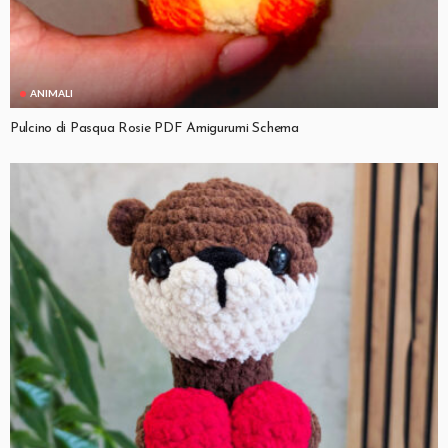
ANIMALI
Pulcino di Pasqua Rosie PDF Amigurumi Schema