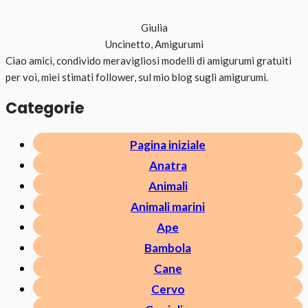
Giulia
Uncinetto, Amigurumi
Ciao amici, condivido meravigliosi modelli di amigurumi gratuiti
per voi, miei stimati follower, sul mio blog sugli amigurumi.
Categorie
Pagina iniziale
Anatra
Animali
Animali marini
Ape
Bambola
Cane
Cervo