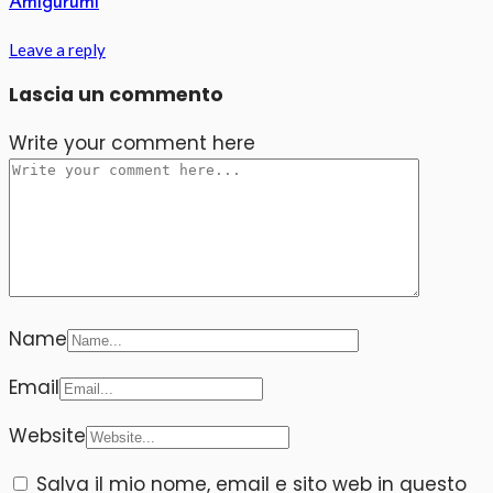
Amigurumi
Leave a reply
Lascia un commento
Write your comment here
Name
Email
Website
Salva il mio nome, email e sito web in questo