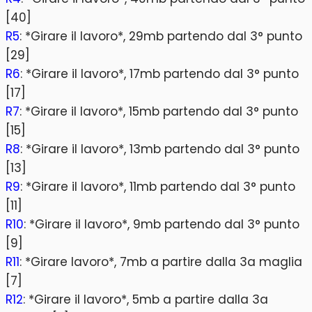
[40]
R5
: *Girare il lavoro*, 29mb partendo dal 3° punto
[29]
R6
: *Girare il lavoro*, 17mb partendo dal 3° punto
[17]
R7
: *Girare il lavoro*, 15mb partendo dal 3° punto
[15]
R8
: *Girare il lavoro*, 13mb partendo dal 3° punto
[13]
R9
: *Girare il lavoro*, 11mb partendo dal 3° punto
[11]
R10
: *Girare il lavoro*, 9mb partendo dal 3° punto
[9]
R11
: *Girare lavoro*, 7mb a partire dalla 3a maglia
[7]
R12
: *Girare il lavoro*, 5mb a partire dalla 3a