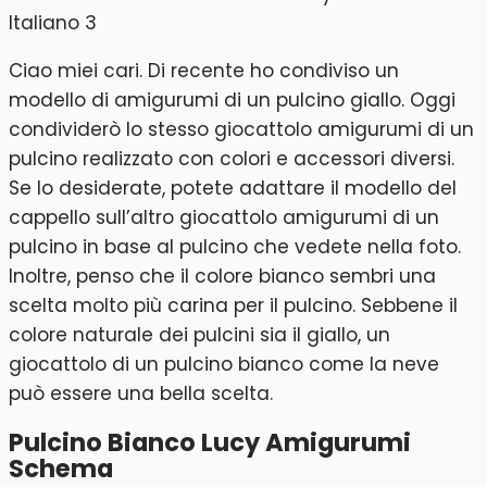
Ciao miei cari. Di recente ho condiviso un
modello di amigurumi di un pulcino giallo. Oggi
condividerò lo stesso giocattolo amigurumi di un
pulcino realizzato con colori e accessori diversi.
Se lo desiderate, potete adattare il modello del
cappello sull’altro giocattolo amigurumi di un
pulcino in base al pulcino che vedete nella foto.
Inoltre, penso che il colore bianco sembri una
scelta molto più carina per il pulcino. Sebbene il
colore naturale dei pulcini sia il giallo, un
giocattolo di un pulcino bianco come la neve
può essere una bella scelta.
Pulcino Bianco Lucy Amigurumi
Schema