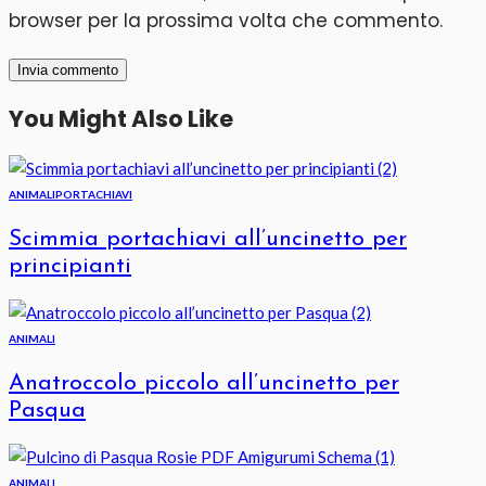
browser per la prossima volta che commento.
You Might Also Like
ANIMALI
PORTACHIAVI
Scimmia portachiavi all’uncinetto per
principianti
ANIMALI
Anatroccolo piccolo all’uncinetto per
Pasqua
ANIMALI