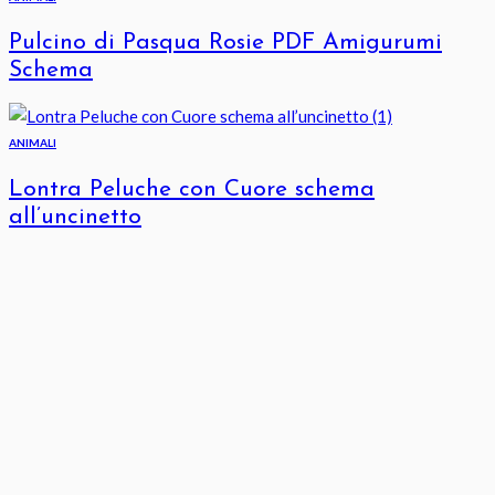
Pulcino di Pasqua Rosie PDF Amigurumi
Schema
ANIMALI
Lontra Peluche con Cuore schema
all’uncinetto