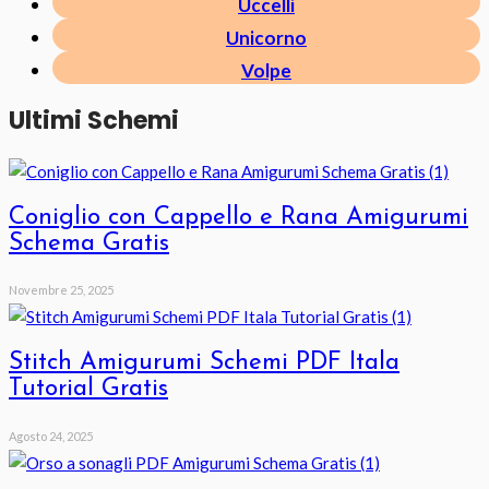
Uccelli
Unicorno
Volpe
Ultimi Schemi
Coniglio con Cappello e Rana Amigurumi
Schema Gratis
Novembre 25, 2025
Stitch Amigurumi Schemi PDF Itala
Tutorial Gratis
Agosto 24, 2025