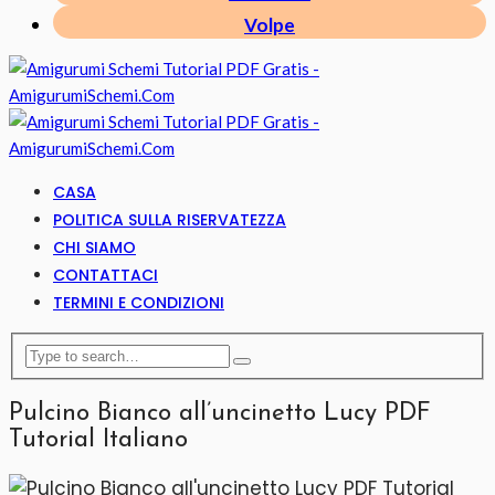
Volpe
CASA
POLITICA SULLA RISERVATEZZA
CHI SIAMO
CONTATTACI
TERMINI E CONDIZIONI
Pulcino Bianco all’uncinetto Lucy PDF
Tutorial Italiano