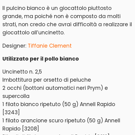
Il pulcino bianco è un giocattolo piuttosto
grande, ma poiché non è composto da molti
strati, non credo che avrai difficoltà a realizzare il
giocattolo all’uncinetto.
Designer:
Tiffanie Clement
Utilizzato per il pollo bianco
Uncinetto n. 2,5
Imbottitura per orsetto di peluche
2 occhi (bottoni automatici neri Prym) e
supercolla
1 filato bianco ripetuto (50 g) Annell Rapido
[3243]
1 filato arancione scuro ripetuto (50 g) Annell
Rapido [3208]