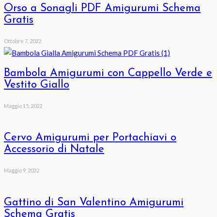
Orso a Sonagli PDF Amigurumi Schema
Gratis
Ottobre 7, 2022
Bambola Amigurumi con Cappello Verde e
Vestito Giallo
Maggio 15, 2022
Cervo Amigurumi per Portachiavi o
Accessorio di Natale
Maggio 9, 2022
Gattino di San Valentino Amigurumi
Schema Gratis