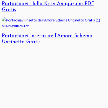
Portachiavi Hello Kitty Amigurumi PDF
Gratis
ANIMALI
PORTACHIAVI
Portachiavi Insetto dell’Amore Schema
Uncinetto Gratis