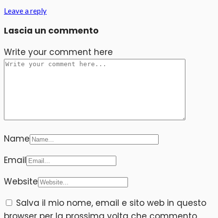
Leave a reply
Lascia un commento
Write your comment here
Name
Email
Website
Salva il mio nome, email e sito web in questo
browser per la prossima volta che commento.