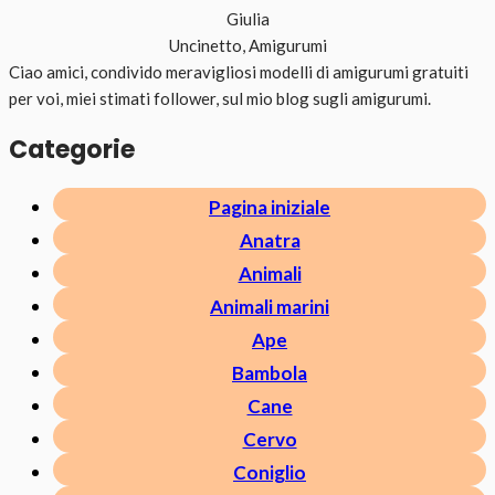
Giulia
Uncinetto, Amigurumi
Ciao amici, condivido meravigliosi modelli di amigurumi gratuiti
per voi, miei stimati follower, sul mio blog sugli amigurumi.
Categorie
Pagina iniziale
Anatra
Animali
Animali marini
Ape
Bambola
Cane
Cervo
Coniglio