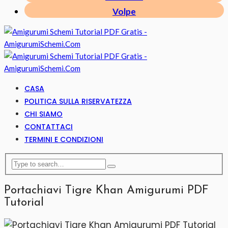
Volpe
CASA
POLITICA SULLA RISERVATEZZA
CHI SIAMO
CONTATTACI
TERMINI E CONDIZIONI
Portachiavi Tigre Khan Amigurumi PDF
Tutorial