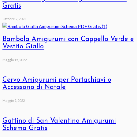
Gratis
Ottobre 7, 2022
Bambola Amigurumi con Cappello Verde e
Vestito Giallo
Maggio 15, 2022
Cervo Amigurumi per Portachiavi o
Accessorio di Natale
Maggio 9, 2022
Gattino di San Valentino Amigurumi
Schema Gratis