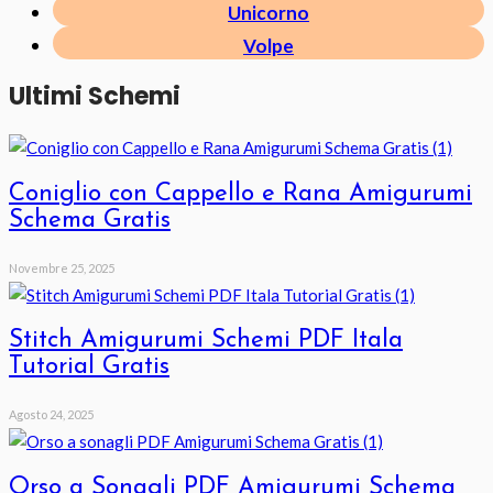
Unicorno
Volpe
Ultimi Schemi
Coniglio con Cappello e Rana Amigurumi
Schema Gratis
Novembre 25, 2025
Stitch Amigurumi Schemi PDF Itala
Tutorial Gratis
Agosto 24, 2025
Orso a Sonagli PDF Amigurumi Schema