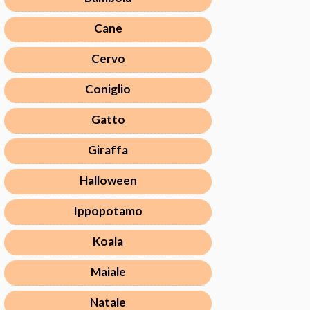
Cane
Cervo
Coniglio
Gatto
Giraffa
Halloween
Ippopotamo
Koala
Maiale
Natale