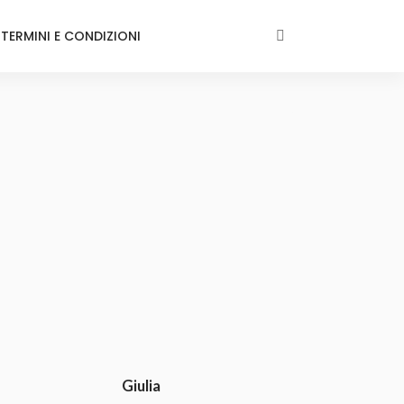
TERMINI E CONDIZIONI
Giulia