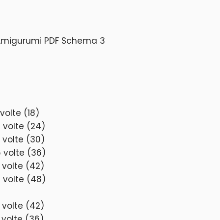
volte (18)
 volte (24)
 volte (30)
 volte (36)
 volte (42)
 volte (48)
 volte (42)
 volte (36)