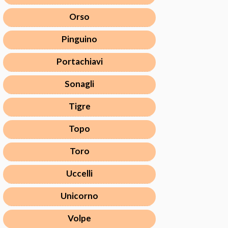
Orso
Pinguino
Portachiavi
Sonagli
Tigre
Topo
Toro
Uccelli
Unicorno
Volpe