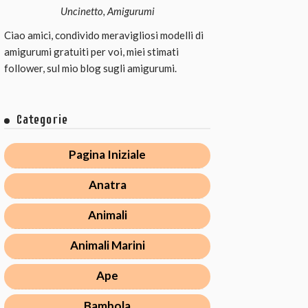
Uncinetto, Amigurumi
Ciao amici, condivido meravigliosi modelli di
amigurumi gratuiti per voi, miei stimati
follower, sul mio blog sugli amigurumi.
Categorie
Pagina Iniziale
Anatra
Animali
Animali Marini
Ape
Bambola