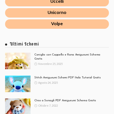
Uccelli
Unicorno
Volpe
Ultimi Schemi
Coniglio con Cappello e Rana Amigurumi Schema
Gratis
Novembre 25, 2025
Stitch Amigurumi Schemi PDF Itala Tutorial Gratis
Agosto 24, 2025
Orso a Sonagli PDF Amigurumi Schema Gratis
Ottobre 7, 2022