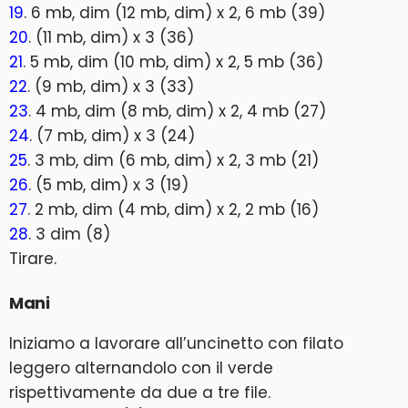
19
. 6 mb, dim (12 mb, dim) x 2, 6 mb (39)
20
. (11 mb, dim) x 3 (36)
21
. 5 mb, dim (10 mb, dim) x 2, 5 mb (36)
22
. (9 mb, dim) x 3 (33)
23
. 4 mb, dim (8 mb, dim) x 2, 4 mb (27)
24
. (7 mb, dim) x 3 (24)
25
. 3 mb, dim (6 mb, dim) x 2, 3 mb (21)
26
. (5 mb, dim) x 3 (19)
27
. 2 mb, dim (4 mb, dim) x 2, 2 mb (16)
28
. 3 dim (8)
Tirare.
Mani
Iniziamo a lavorare all’uncinetto con filato
leggero alternandolo con il verde
rispettivamente da due a tre file.