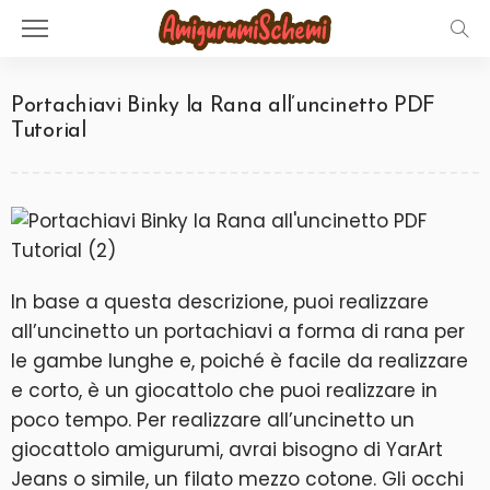
Portachiavi Binky la Rana all’uncinetto PDF
Tutorial
In base a questa descrizione, puoi realizzare
all’uncinetto un portachiavi a forma di rana per
le gambe lunghe e, poiché è facile da realizzare
e corto, è un giocattolo che puoi realizzare in
poco tempo. Per realizzare all’uncinetto un
giocattolo amigurumi, avrai bisogno di YarArt
Jeans o simile, un filato mezzo cotone. Gli occhi