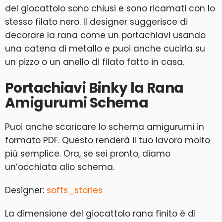
del giocattolo sono chiusi e sono ricamati con lo
stesso filato nero. Il designer suggerisce di
decorare la rana come un portachiavi usando
una catena di metallo e puoi anche cucirla su
un pizzo o un anello di filato fatto in casa.
Portachiavi Binky la Rana
Amigurumi Schema
Puoi anche scaricare lo schema amigurumi in
formato PDF. Questo renderà il tuo lavoro molto
più semplice. Ora, se sei pronto, diamo
un’occhiata allo schema.
Designer:
softs_stories
La dimensione del giocattolo rana finito è di