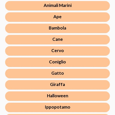
Animali Marini
Ape
Bambola
Cane
Cervo
Coniglio
Gatto
Giraffa
Halloween
Ippopotamo