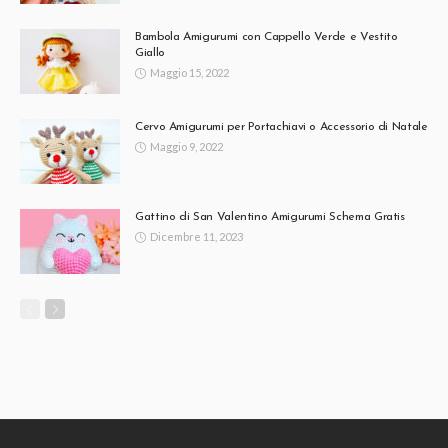
Bambola Amigurumi con Cappello Verde e Vestito
Giallo
Maggio 15, 2022
Cervo Amigurumi per Portachiavi o Accessorio di Natale
Maggio 9, 2022
Gattino di San Valentino Amigurumi Schema Gratis
Dicembre 11, 2023