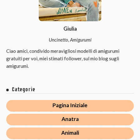
Giulia
Uncinetto, Amigurumi
Ciao amici, condivido meravigliosi modelli di amigurumi
gratuiti per voi, miei stimati follower, sul mio blog sugli
amigurumi.
Categorie
Pagina Iniziale
Anatra
Animali