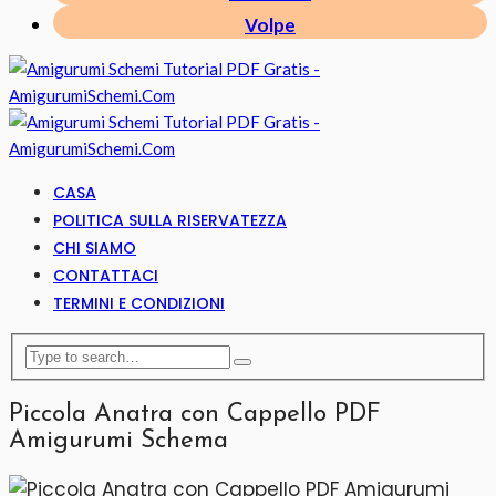
Volpe
CASA
POLITICA SULLA RISERVATEZZA
CHI SIAMO
CONTATTACI
TERMINI E CONDIZIONI
Piccola Anatra con Cappello PDF
Amigurumi Schema