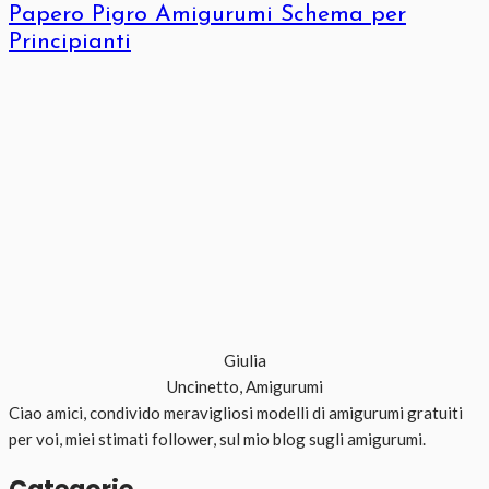
Papero Pigro Amigurumi Schema per
Principianti
Giulia
Uncinetto, Amigurumi
Ciao amici, condivido meravigliosi modelli di amigurumi gratuiti
per voi, miei stimati follower, sul mio blog sugli amigurumi.