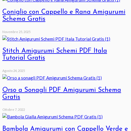
Coniglio con Cappello e Rana Amigurumi
Schema Gratis
Novembre 25, 2025
Stitch Amigurumi Schemi PDF Itala
Tutorial Gratis
Agosto 24, 2025
Orso a Sonagli PDF Amigurumi Schema
Gratis
Ottobre 7, 2022
Bambola Amigurumi con Cappello Verde e