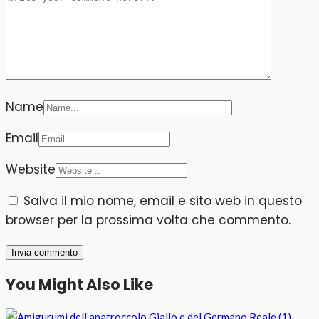
Name
Email
Website
Salva il mio nome, email e sito web in questo
browser per la prossima volta che commento.
You Might Also Like