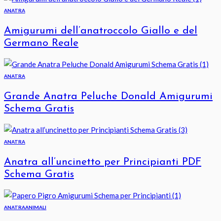
ANATRA
Amigurumi dell’anatroccolo Giallo e del
Germano Reale
ANATRA
Grande Anatra Peluche Donald Amigurumi
Schema Gratis
ANATRA
Anatra all’uncinetto per Principianti PDF
Schema Gratis
ANATRA
ANIMALI