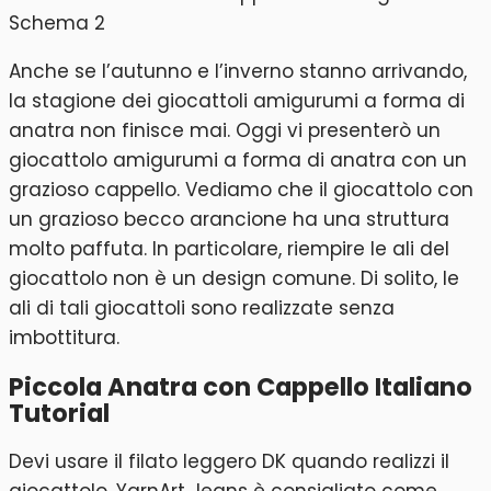
Anche se l’autunno e l’inverno stanno arrivando,
la stagione dei giocattoli amigurumi a forma di
anatra non finisce mai. Oggi vi presenterò un
giocattolo amigurumi a forma di anatra con un
grazioso cappello. Vediamo che il giocattolo con
un grazioso becco arancione ha una struttura
molto paffuta. In particolare, riempire le ali del
giocattolo non è un design comune. Di solito, le
ali di tali giocattoli sono realizzate senza
imbottitura.
Piccola Anatra con Cappello Italiano
Tutorial
Devi usare il filato leggero DK quando realizzi il
giocattolo. YarnArt Jeans è consigliato come