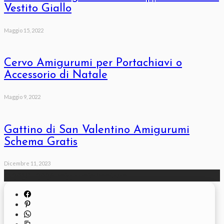
Vestito Giallo
Maggio 15, 2022
Cervo Amigurumi per Portachiavi o
Accessorio di Natale
Maggio 9, 2022
Gattino di San Valentino Amigurumi
Schema Gratis
Dicembre 11, 2023
© 2018 - 2026 amigurumischemi.com