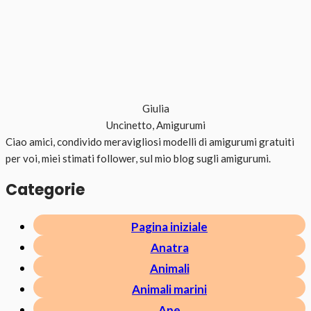
Giulia
Uncinetto, Amigurumi
Ciao amici, condivido meravigliosi modelli di amigurumi gratuiti
per voi, miei stimati follower, sul mio blog sugli amigurumi.
Categorie
Pagina iniziale
Anatra
Animali
Animali marini
Ape