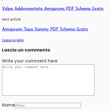
Volpe Addormentata Amigurumi PDF Schema Gratis
next article
Amigurumi Topo Sammy PDF Schema Gratis
Leave a reply
Lascia un commento
Write your comment here
Name