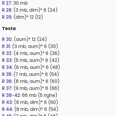
R 27
: 30 mb
R 28
: (3 mb, dim)* 6 (24)
R 29
: (dim)* 12 (12)
Testa
R 30
: (aum)* 12 (24)
R 31
: (3 mb, aum)* 6 (30)
R 32
: (4 mb, aum)* 6 (36)
R 33
: (5 mb, aum)* 6 (42)
R 34
: (6 mb, aum)* 6 (48)
R 35
: (7 mb, aum)* 6 (54)
R 36
: (8 mb, aum)* 6 (60)
R 37
: (9 mb, aum)* 6 (66)
R 38-42
: 66 mb (5 righe)
R 43
: (9 mb, dim)* 6 (60)
R 44
: (8 mb, dim)* 6 (54)