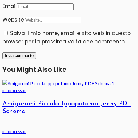
Email
Website
Salva il mio nome, email e sito web in questo
browser per la prossima volta che commento.
You Might Also Like
IPPOPOTAMO
Amigurumi Piccola Ippopotamo Jenny PDF
Schema
IPPOPOTAMO