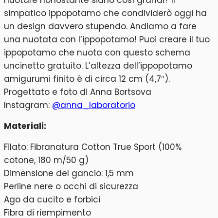
simpatico ippopotamo che condividerò oggi ha
un design davvero stupendo. Andiamo a fare
una nuotata con l’ippopotamo! Puoi creare il tuo
ippopotamo che nuota con questo schema
uncinetto gratuito. L’altezza dell’ippopotamo
amigurumi finito è di circa 12 cm (4,7″).
Progettato e foto di Anna Bortsova
Instagram:
@anna_laboratorio
Materiali:
Filato: Fibranatura Cotton True Sport (100%
cotone, 180 m/50 g)
Dimensione del gancio: 1,5 mm
Perline nere o occhi di sicurezza
Ago da cucito e forbici
Fibra di riempimento