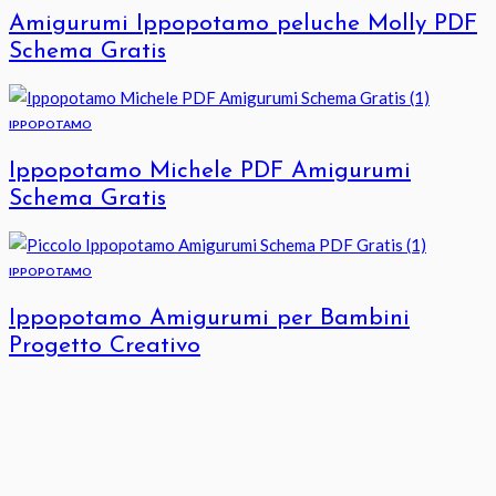
Amigurumi Ippopotamo peluche Molly PDF
Schema Gratis
IPPOPOTAMO
Ippopotamo Michele PDF Amigurumi
Schema Gratis
IPPOPOTAMO
Ippopotamo Amigurumi per Bambini
Progetto Creativo