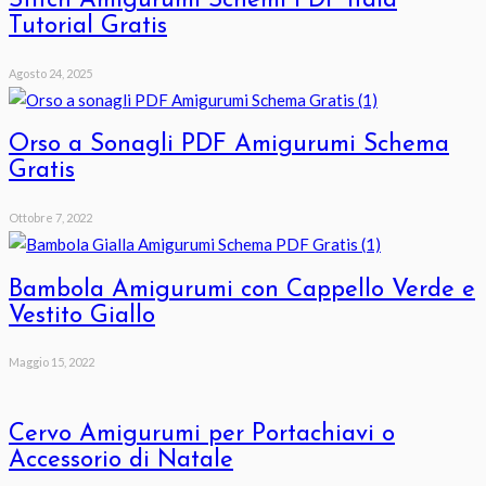
Stitch Amigurumi Schemi PDF Itala
Tutorial Gratis
Agosto 24, 2025
Orso a Sonagli PDF Amigurumi Schema
Gratis
Ottobre 7, 2022
Bambola Amigurumi con Cappello Verde e
Vestito Giallo
Maggio 15, 2022
Cervo Amigurumi per Portachiavi o
Accessorio di Natale