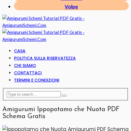
Volpe
CASA
POLITICA SULLA RISERVATEZZA
CHI SIAMO
CONTATTACI
TERMINI E CONDIZIONI
Amigurumi Ippopotamo che Nuota PDF
Schema Gratis