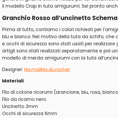
il modello Crap in tuta amigurumi. Sei pronto anch
Granchio Rosso all’uncinetto Schema 
Prima di tutto, contiamo i colori richiesti per l’am
blu e bianco. Nel motivo della tuta da schifo, che a
e occhi di sicurezza sono stati usati per realizza
artigli sono stati realizzati separatamente e poi uni
modello di merda amigurumi con la tuta all’uncinet
Designer:
les.mailles.du.rocher
Materiali
Filo di cotone ricorumi (arancione, blu, rosa, bianc
Filo da ricamo nero
Uncinetto 3mm
Occhi di sicurezza 6mm