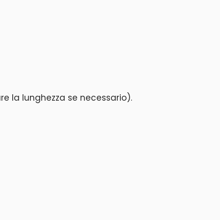
are la lunghezza se necessario).