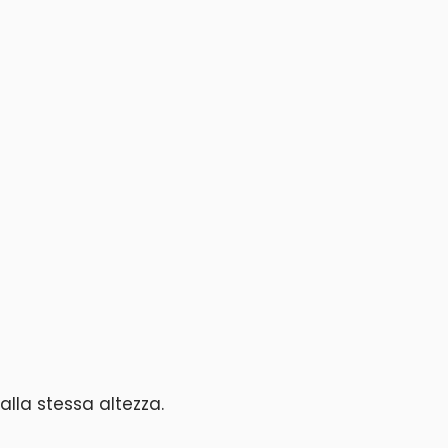
alla stessa altezza.