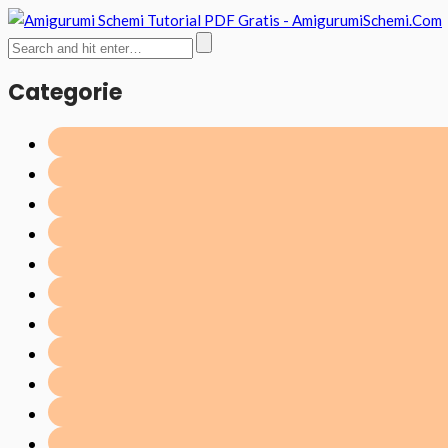
Categorie