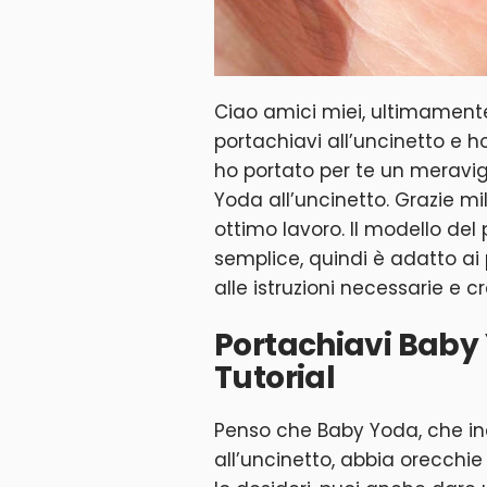
Ciao amici miei, ultimamente
portachiavi all’uncinetto e ho
ho portato per te un meravig
Yoda all’uncinetto. Grazie mi
ottimo lavoro. Il modello del
semplice, quindi è adatto ai 
alle istruzioni necessarie e cr
Portachiavi Baby 
Tutorial
Penso che Baby Yoda, che i
all’uncinetto, abbia orecchie 