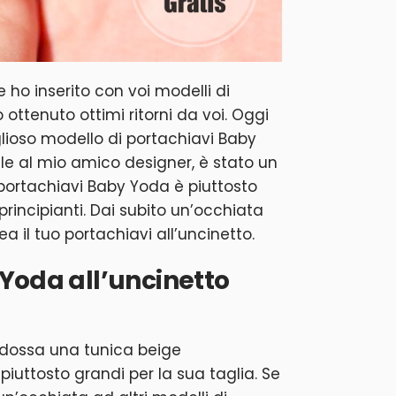
 ho inserito con voi modelli di
 ottenuto ottimi ritorni da voi. Oggi
lioso modello di portachiavi Baby
lle al mio amico designer, è stato un
 portachiavi Baby Yoda è piuttosto
principianti. Dai subito un’occhiata
ea il tuo portachiavi all’uncinetto.
Yoda all’uncinetto
ndossa una tunica beige
piuttosto grandi per la sua taglia. Se