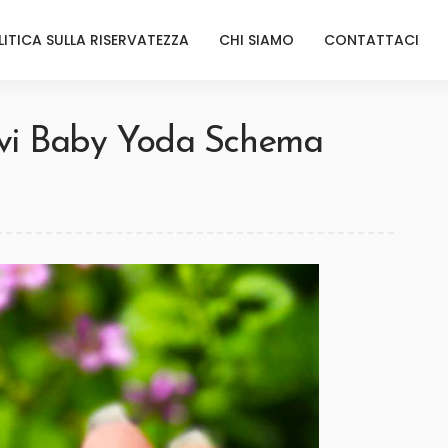
LITICA SULLA RISERVATEZZA
CHI SIAMO
CONTATTACI
vi Baby Yoda Schema