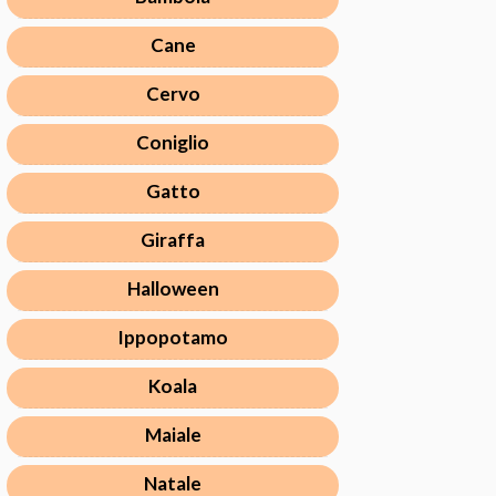
Cane
Cervo
Coniglio
Gatto
Giraffa
Halloween
Ippopotamo
Koala
Maiale
Natale