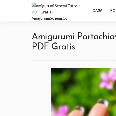
CASA
PO
Amigurumi Portachia
PDF Gratis