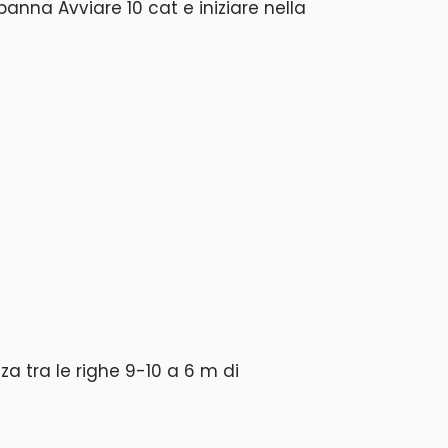
panna Avviare 10 cat e iniziare nella
za tra le righe 9-10 a 6 m di