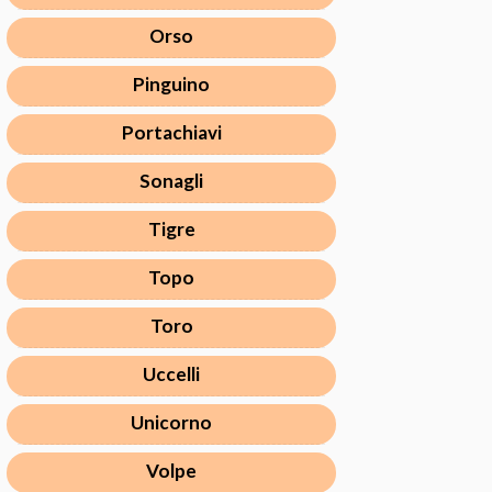
Orso
Pinguino
Portachiavi
Sonagli
Tigre
Topo
Toro
Uccelli
Unicorno
Volpe