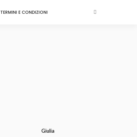
TERMINI E CONDIZIONI
Giulia