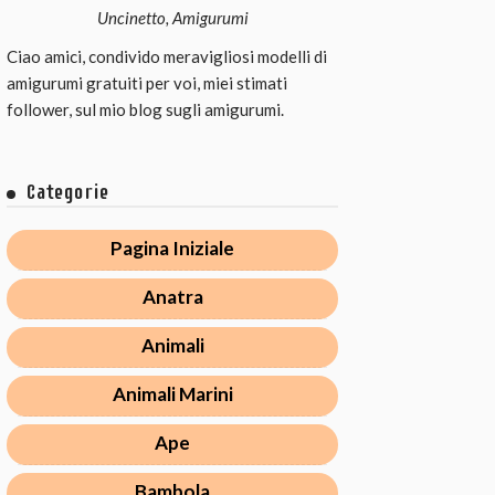
Uncinetto, Amigurumi
Ciao amici, condivido meravigliosi modelli di
amigurumi gratuiti per voi, miei stimati
follower, sul mio blog sugli amigurumi.
Categorie
Pagina Iniziale
Anatra
Animali
Animali Marini
Ape
Bambola